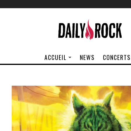
Daily
Rock
ACCUEIL
NEWS
CONCERTS