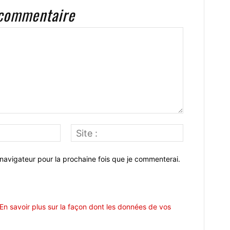
 commentaire
Email
Site
:*
:
navigateur pour la prochaine fois que je commenterai.
En savoir plus sur la façon dont les données de vos