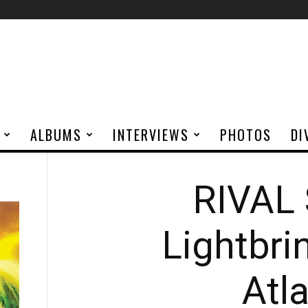
ALBUMS
INTERVIEWS
PHOTOS
DI
RIVAL
Lightbri
Atla