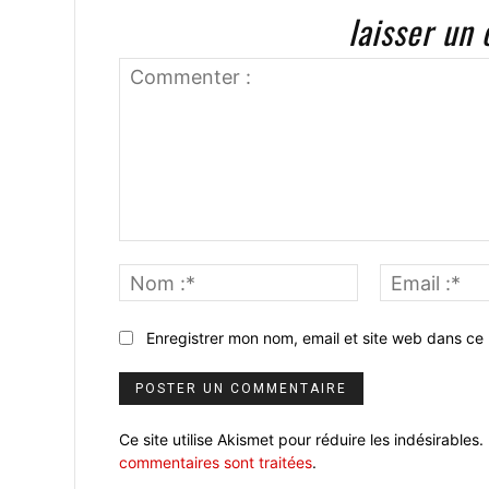
laisser un
Commenter
:
Nom
:*
Enregistrer mon nom, email et site web dans ce 
Ce site utilise Akismet pour réduire les indésirables.
commentaires sont traitées
.