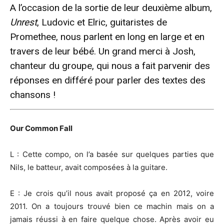
A l’occasion de la sortie de leur deuxième album,
Unrest
, Ludovic et Elric, guitaristes de
Promethee, nous parlent en long en large et en
travers de leur bébé. Un grand merci à Josh,
chanteur du groupe, qui nous a fait parvenir des
réponses en différé pour parler des textes des
chansons !
Our Common Fall
L : Cette compo, on l’a basée sur quelques parties que
Nils, le batteur, avait composées à la guitare.
E : Je crois qu’il nous avait proposé ça en 2012, voire
2011. On a toujours trouvé bien ce machin mais on a
jamais réussi à en faire quelque chose. Après avoir eu