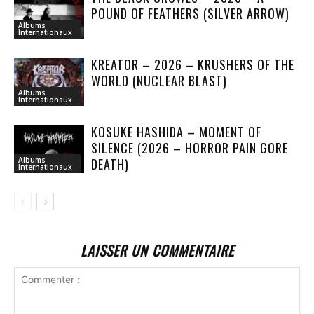
POUND OF FEATHERS (SILVER ARROW)
Albums
Internationaux
KREATOR – 2026 – KRUSHERS OF THE
WORLD (NUCLEAR BLAST)
Albums
Internationaux
KOSUKE HASHIDA – MOMENT OF
SILENCE (2026 – HORROR PAIN GORE
DEATH)
Albums
Internationaux
LAISSER UN COMMENTAIRE