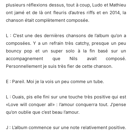
plusieurs réflexions dessus, tout à coup, Ludo et Mathieu
ont jamé et de là ont fleuris d’autres riffs et en 2014, la
chanson était complètement composée.
L : C’est une des dernières chansons de l’album qu’on a
composées. Y a un refrain très catchy, presque un peu
bouncy pop et un super solo à la fin basé sur un
accompagnement que Nils avait composé.
Personnellement je suis très fier de cette chanson.
E : Pareil. Moi je la vois un peu comme un tube.
L : Ouais, pis elle fini sur une touche très positive qui est
«Love will conquer all» : l’amour conquerra tout. J’pense
qu’on oublie que c’est beau l’amour.
J : L’album commence sur une note relativement positive.