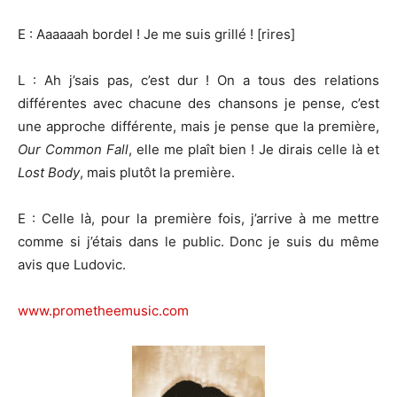
E : Aaaaaah bordel ! Je me suis grillé ! [rires]
L : Ah j’sais pas, c’est dur ! On a tous des relations
différentes avec chacune des chansons je pense, c’est
une approche différente, mais je pense que la première,
Our Common Fall
, elle me plaît bien ! Je dirais celle là et
Lost Body
, mais plutôt la première.
E : Celle là, pour la première fois, j’arrive à me mettre
comme si j’étais dans le public. Donc je suis du même
avis que Ludovic.
www.prometheemusic.com