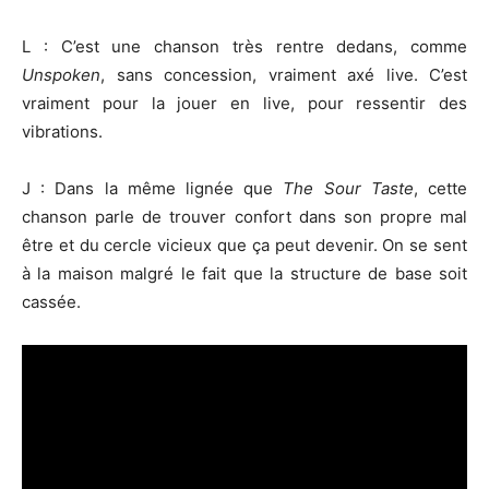
L : C’est une chanson très rentre dedans, comme
Unspoken
, sans concession, vraiment axé live. C’est
vraiment pour la jouer en live, pour ressentir des
vibrations.
J : Dans la même lignée que
The Sour Taste
, cette
chanson parle de trouver confort dans son propre mal
être et du cercle vicieux que ça peut devenir. On se sent
à la maison malgré le fait que la structure de base soit
cassée.