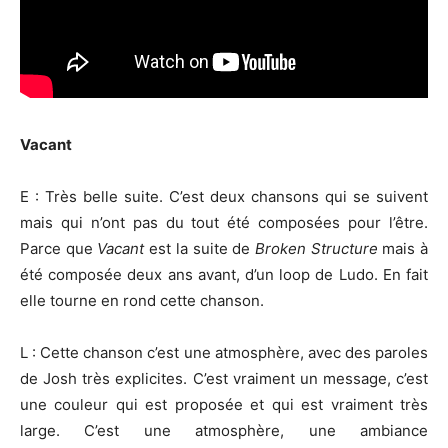
Vacant
E : Très belle suite. C’est deux chansons qui se suivent
mais qui n’ont pas du tout été composées pour l’être.
Parce que
Vacant
est la suite de
Broken Structure
mais à
été composée deux ans avant, d’un loop de Ludo. En fait
elle tourne en rond cette chanson.
L : Cette chanson c’est une atmosphère, avec des paroles
de Josh très explicites. C’est vraiment un message, c’est
une couleur qui est proposée et qui est vraiment très
large. C’est une atmosphère, une ambiance