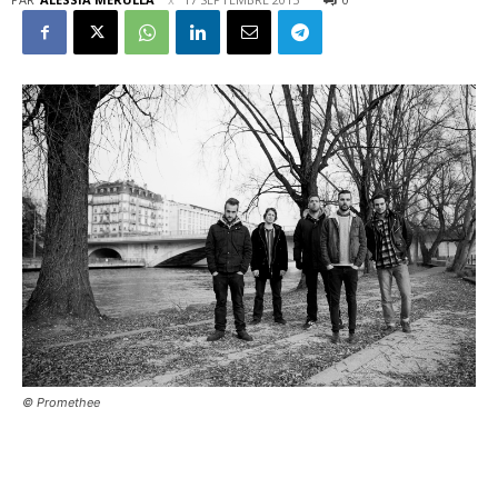
© Promethee