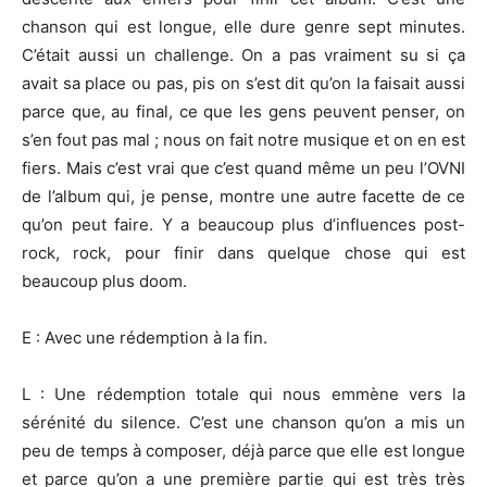
chanson qui est longue, elle dure genre sept minutes.
C’était aussi un challenge. On a pas vraiment su si ça
avait sa place ou pas, pis on s’est dit qu’on la faisait aussi
parce que, au final, ce que les gens peuvent penser, on
s’en fout pas mal ; nous on fait notre musique et on en est
fiers. Mais c’est vrai que c’est quand même un peu l’OVNI
de l’album qui, je pense, montre une autre facette de ce
qu’on peut faire. Y a beaucoup plus d’influences post-
rock, rock, pour finir dans quelque chose qui est
beaucoup plus doom.
E : Avec une rédemption à la fin.
L : Une rédemption totale qui nous emmène vers la
sérénité du silence. C’est une chanson qu’on a mis un
peu de temps à composer, déjà parce que elle est longue
et parce qu’on a une première partie qui est très très