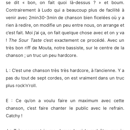
se dit « bon, on fait quoi là-dessus ? » et boum.
Contrairement à Ludo qui a beaucoup plus de facilité à
venir avec 2min30-3min de chanson bien ficelées où y a
rien à redire, on modifie un peu entre nous, on arrange et
c’est fait. Moi j’ai ça, on fait quelque chose avec et on y va
!
The Sour Taste
c’est exactement ce procédé. Avec un
très bon riff de Mouta, notre bassiste, sur le centre de la
chanson ; un truc un peu hardcore.
L : C’est une chanson très très hardcore, à l’ancienne. Y a
pas du tout de sept cordes, on est vraiment dans un truc
plus rock’n’roll.
E : Ce qu’on a voulu faire un maximum avec cette
chanson, c’est faire chanter le public avec le refrain.
Catchy !