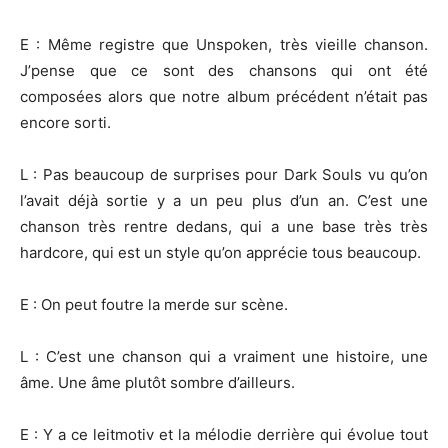
E : Même registre que Unspoken, très vieille chanson.
J’pense que ce sont des chansons qui ont été
composées alors que notre album précédent n’était pas
encore sorti.
L : Pas beaucoup de surprises pour Dark Souls vu qu’on
l’avait déjà sortie y a un peu plus d’un an. C’est une
chanson très rentre dedans, qui a une base très très
hardcore, qui est un style qu’on apprécie tous beaucoup.
E : On peut foutre la merde sur scène.
L : C’est une chanson qui a vraiment une histoire, une
âme. Une âme plutôt sombre d’ailleurs.
E : Y a ce leitmotiv et la mélodie derrière qui évolue tout