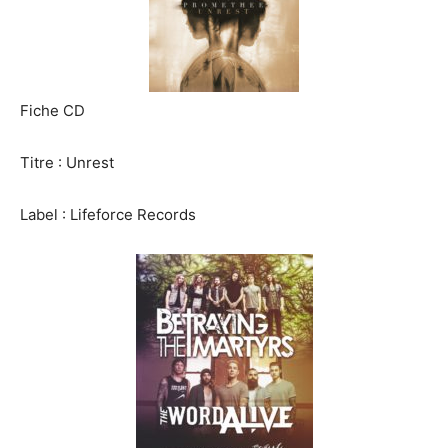
Fiche CD
Titre : Unrest
Label : Lifeforce Records