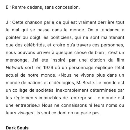
E : Rentre dedans, sans concession.
J : Cette chanson parle de qui est vraiment derrière tout
le mal qui se passe dans le monde. On a tendance à
pointer du doigt les politiciens, qui ne sont maintenant
que des célébrités, et croire qu’a travers ces personnes,
nous pouvons arriver à quelque chose de bien ; c’est un
mensonge. J’ai été inspiré par une citation du film
Network
sorti en 1976 où un personnage explique l’état
actuel de notre monde. «Nous ne vivons plus dans un
monde de nations et d’idéologies, M. Beale. Le monde est
un collège de sociétés, inexorablement déterminées par
les règlements immuables de l’entreprise. Le monde est
une entreprise.» Nous ne connaissons ni leurs noms ou
leurs visages. Ils sont ce dont on ne parle pas.
Dark Souls