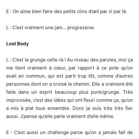
E : On aime bien faire des petits clins d’œil par ci par là.
L : C’est vraiment une jam… progressive.
Lost Body
L : C’est la grunge celle-là ! Au niveau des paroles, moi ça
me tient vraiment à cœur, par rapport à ce pote qu’on
avait en commun, qui est parti trop tôt, comme d’autres
personnes dont on a croisé le chemin. Elle a vraiment été
faite dans un esprit beaucoup plus punk/grunge. Très
improvisée, c’est des idées qui ont fleuri comme ça, qu’on
a mis à plat tous ensemble. Donc je suis très très fier
aussi. J’pense qu’elle parle vraiment d’elle même.
E : C’est aussi un challenge parce qu’on a jamais fait de