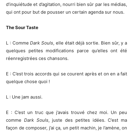
d’inquiétude et d’agitation, nourri bien sûr par les médias,
qui ont pour but de pousser un certain agenda sur nous.
The Sour Taste
L : Comme
Dark Souls
, elle était déjà sortie. Bien sûr, y a
quelques petites modifications parce qu’elles ont été
réenregistrées ces chansons.
E : C’est trois accords qui se courent après et on en a fait
quelque chose quoi !
L : Une jam aussi.
E : C’est un truc que j’avais trouvé chez moi. Un peu
comme
Dark Souls
, juste des petites idées. C’est ma
façon de composer, j’ai ça, un petit machin, je l’amène, on