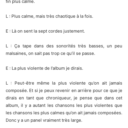
fin plus calme.
L : Plus calme, mais très chaotique à la fois.
E : Là on sent la sept cordes justement.
L : Ça tape dans des sonorités très basses, un peu
malsaines, on sait pas trop ce qu’il se passe.
E : La plus violente de l’album je dirais.
L : Peut-être même la plus violente qu’on ait jamais
composée. Et si je peux revenir en arrière pour ce que je
dirais en tant que chroniqueur, je pense que dans cet
album, il y a autant les chansons les plus violentes que
les chansons les plus calmes qu’on ait jamais composées.
Donc y a un panel vraiment très large.