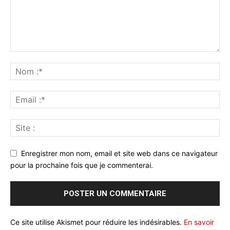
Enregistrer mon nom, email et site web dans ce navigateur
pour la prochaine fois que je commenterai.
Ce site utilise Akismet pour réduire les indésirables.
En savoir