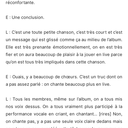
réconfortante.
E : Une conclusion.
L : C’est une toute petite chanson, c’est très court et c’est
un message qui est glissé comme ça au milieu de l’album.
Elle est très prenante émotionnellement, on en est très
fier et on aura beaucoup de plaisir à la jouer en live parce
qu’on est tous très impliqués dans cette chanson.
E : Ouais, y a beaucoup de chœurs. C’est un truc dont on
a pas assez parlé : on chante beaucoup plus en live.
L : Tous les membres, même sur l’album, on a tous mis
nos voix dessus. On a tous vraiment plus participé à la
performance vocale en criant, en chantant… [rires] Non,
on chante pas, y a pas une seule voix claire dedans mais