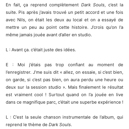
En fait, ça reprend complètement
Dark Souls
, c’est la
suite. Pis après j’avais trouvé un petit accord et une fois
avec Nils, on était les deux au local et on a essayé de
mettre un peu au point cette histoire. J’crois qu’on l’a
même jamais jouée avant d’aller en studio.
L : Avant ça. c’était juste des idées.
E : Moi j’étais pas trop confiant au moment de
l’enregistrer. J’me suis dit « allez, on essaie, si c’est bien,
on garde, si c’est pas bien, on aura perdu une heure ou
deux sur la session studio ». Mais finalement le résultat
est vraiment cool ! Surtout quand on l’a jouée en live
dans ce magnifique parc, c’était une superbe expérience !
L : C’est la seule chanson instrumentale de l’album, qui
reprend le thème de
Dark Souls
.