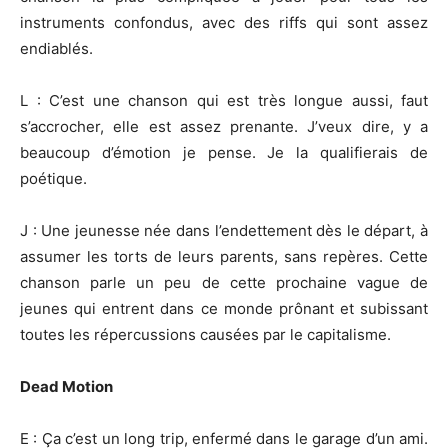
instruments confondus, avec des riffs qui sont assez
endiablés.
L : C’est une chanson qui est très longue aussi, faut
s’accrocher, elle est assez prenante. J’veux dire, y a
beaucoup d’émotion je pense. Je la qualifierais de
poétique.
J : Une jeunesse née dans l’endettement dès le départ, à
assumer les torts de leurs parents, sans repères. Cette
chanson parle un peu de cette prochaine vague de
jeunes qui entrent dans ce monde prônant et subissant
toutes les répercussions causées par le capitalisme.
Dead Motion
E : Ça c’est un long trip, enfermé dans le garage d’un ami.