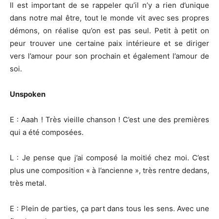
Il est important de se rappeler qu’il n’y a rien d’unique
dans notre mal être, tout le monde vit avec ses propres
démons, on réalise qu’on est pas seul. Petit à petit on
peur trouver une certaine paix intérieure et se diriger
vers l’amour pour son prochain et également l’amour de
soi.
Unspoken
E : Aaah ! Très vieille chanson ! C’est une des premières
qui a été composées.
L : Je pense que j’ai composé la moitié chez moi. C’est
plus une composition « à l’ancienne », très rentre dedans,
très metal.
E : Plein de parties, ça part dans tous les sens. Avec une