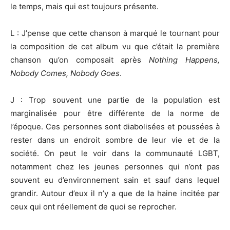
le temps, mais qui est toujours présente.
L : J’pense que cette chanson à marqué le tournant pour
la composition de cet album vu que c’était la première
chanson qu’on composait après
Nothing Happens,
Nobody Comes, Nobody Goes
.
J : Trop souvent une partie de la population est
marginalisée pour être différente de la norme de
l’époque. Ces personnes sont diabolisées et poussées à
rester dans un endroit sombre de leur vie et de la
société. On peut le voir dans la communauté LGBT,
notamment chez les jeunes personnes qui n’ont pas
souvent eu d’environnement sain et sauf dans lequel
grandir. Autour d’eux il n’y a que de la haine incitée par
ceux qui ont réellement de quoi se reprocher.