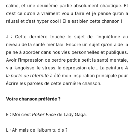
calme, et une deuxième partie absolument chaotique. Et
c’est ce qu’on a vraiment voulu faire et je pense qu’on a
réussi et c’est hyper cool ! Elle est bien cette chanson !
J : Cette dernière touche le sujet de l’inquiétude au
niveau de la santé mentale. Encore un sujet qu’on a de la
peine à aborder dans nos vies personnelles et publiques.
Avoir l’impression de perdre petit à petit la santé mentale,
via l’angoisse, le stress, la dépression etc… La peinture
A
la porte de l’éternité
à été mon inspiration principale pour
écrire les paroles de cette dernière chanson.
Votre chanson préférée ?
E : Moi c’est
Poker Face
de Lady Gaga.
L : Ah mais de l’album tu dis ?