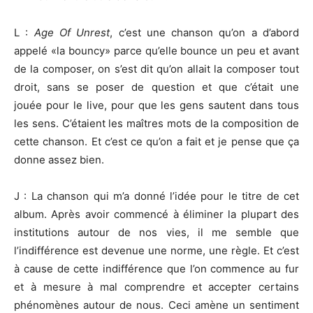
L :
Age Of Unrest
, c’est une chanson qu’on a d’abord
appelé «la bouncy» parce qu’elle bounce un peu et avant
de la composer, on s’est dit qu’on allait la composer tout
droit, sans se poser de question et que c’était une
jouée pour le live, pour que les gens sautent dans tous
les sens. C’étaient les maîtres mots de la composition de
cette chanson. Et c’est ce qu’on a fait et je pense que ça
donne assez bien.
J : La chanson qui m’a donné l’idée pour le titre de cet
album. Après avoir commencé à éliminer la plupart des
institutions autour de nos vies, il me semble que
l’indifférence est devenue une norme, une règle. Et c’est
à cause de cette indifférence que l’on commence au fur
et à mesure à mal comprendre et accepter certains
phénomènes autour de nous. Ceci amène un sentiment