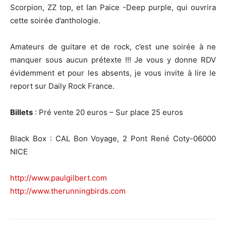
Scorpion, ZZ top, et Ian Paice -Deep purple, qui ouvrira
cette soirée d’anthologie.
Amateurs de guitare et de rock, c’est une soirée à ne
manquer sous aucun prétexte !!! Je vous y donne RDV
évidemment et pour les absents, je vous invite à lire le
report sur Daily Rock France.
Billets
: Pré vente 20 euros – Sur place 25 euros
Black Box : CAL Bon Voyage, 2 Pont René Coty-06000
NICE
http://www.paulgilbert.com
http://www.therunningbirds.com