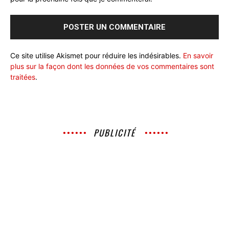
Ce site utilise Akismet pour réduire les indésirables.
En savoir
plus sur la façon dont les données de vos commentaires sont
traitées
.
PUBLICITÉ