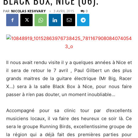
BLACK BOX, NICE (06).
PAR
NICOLAS KESHVARY
3 AVRIL 2015
0
Il nous avait rendu visite il y a quelques années à Nice et
il sera de retour le 7 avril , Paul Gilbert un des plus
grands maitres de la guitare électrique (Mr Big, Racer
X…) sera à la salle Black Box à Nice, pour nous faire
passer à n’en pas douter, un moment inoubliable…
Accompagné pour sa clinic tour par d’excellents
musiciens locaux, il va faire des heureux ce soir là. Ce
sera le groupe Running Birds, excellentissime groupe de
la région qui a déjà fait des premières parties pour