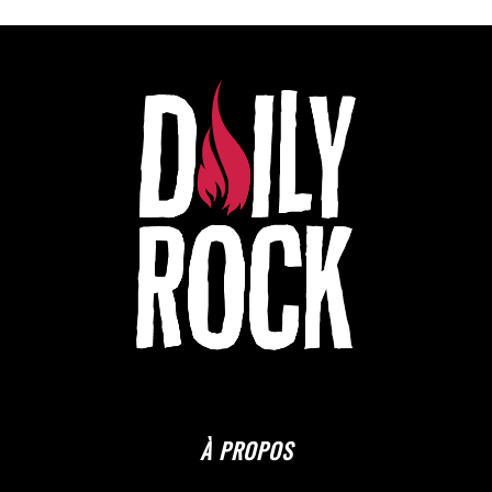
À PROPOS