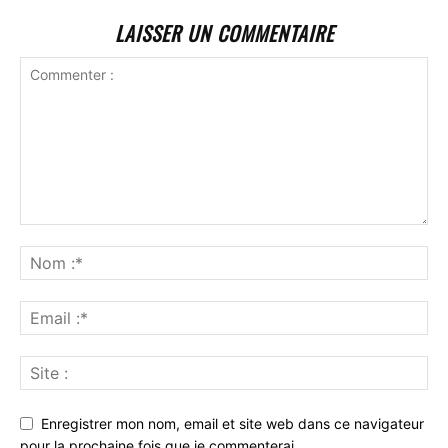
LAISSER UN COMMENTAIRE
Enregistrer mon nom, email et site web dans ce navigateur
pour la prochaine fois que je commenterai.