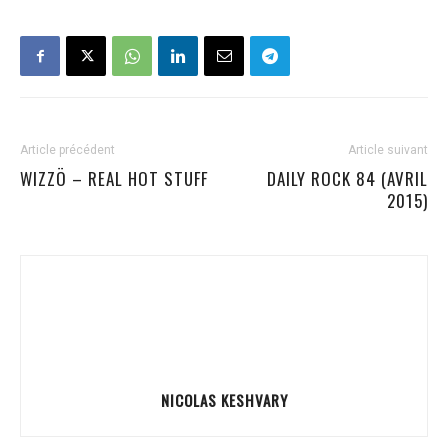
Article précédent
Article suivant
WIZZÖ – REAL HOT STUFF
DAILY ROCK 84 (AVRIL
2015)
NICOLAS KESHVARY