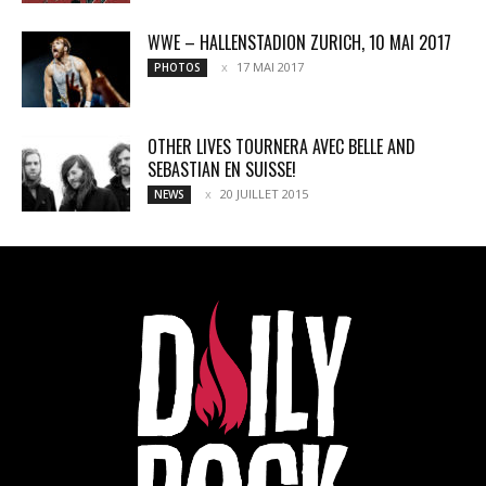
WWE – HALLENSTADION ZURICH, 10 MAI 2017
17 MAI 2017
PHOTOS
OTHER LIVES TOURNERA AVEC BELLE AND
SEBASTIAN EN SUISSE!
20 JUILLET 2015
NEWS