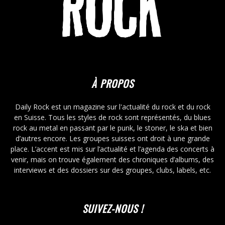
À PROPOS
Daily Rock est un magazine sur l'actualité du rock et du rock
en Suisse. Tous les styles de rock sont représentés, du blues
rock au metal en passant par le punk, le stoner, le ska et bien
d’autres encore. Les groupes suisses ont droit à une grande
place. L’accent est mis sur l’actualité et l’agenda des concerts à
venir, mais on trouve également des chroniques d’albums, des
interviews et des dossiers sur des groupes, clubs, labels, etc.
SUIVEZ-NOUS !