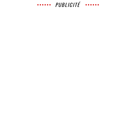
PUBLICITÉ