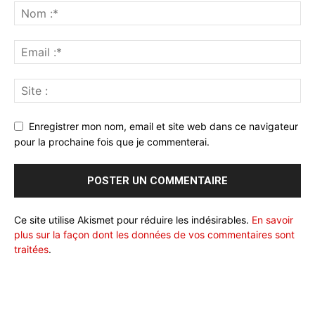
Enregistrer mon nom, email et site web dans ce navigateur
pour la prochaine fois que je commenterai.
Ce site utilise Akismet pour réduire les indésirables.
En savoir
plus sur la façon dont les données de vos commentaires sont
traitées
.