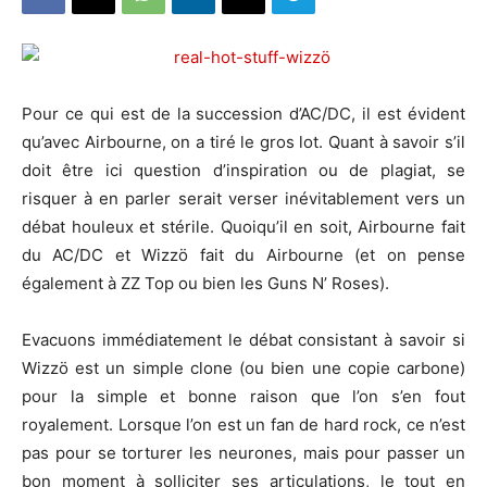
Pour ce qui est de la succession d’AC/DC, il est évident
qu’avec Airbourne, on a tiré le gros lot. Quant à savoir s’il
doit être ici question d’inspiration ou de plagiat, se
risquer à en parler serait verser inévitablement vers un
débat houleux et stérile. Quoiqu’il en soit, Airbourne fait
du AC/DC et Wizzö fait du Airbourne (et on pense
également à ZZ Top ou bien les Guns N’ Roses).
Evacuons immédiatement le débat consistant à savoir si
Wizzö est un simple clone (ou bien une copie carbone)
pour la simple et bonne raison que l’on s’en fout
royalement. Lorsque l’on est un fan de hard rock, ce n’est
pas pour se torturer les neurones, mais pour passer un
bon moment à solliciter ses articulations, le tout en