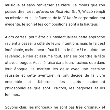
musique et sans renverser sa bière. Le moins que l’on
puisse dire, c’est qu’avec ce
Real Hot Stuff
, Wizzö rempli
sa mission et si l’influence de la O’ Keefe corporation est
évidente, le son et les compositions sont à la hauteur.
Alors certes, peut-être qu’intellectualiser cette approche
revient à passer à côté de leurs intentions mais le fait est
indéniable, mais encore faut il bien le faire ! Le quintet ne
revendique rien et assume tout, sans se prendre la tête
et avec fougue. Aussi à l’aise dans leurs racines que dans
leur époque, ils marient les deux avec une certaine
réussite et cette aventure, ils ont décidé de la vivre
ensemble et d’aborder des sujets hautement
philosophiques que sont l’alcool, les bagnoles et les
femmes.
Soyons clair, les morceaux ne sont pas très originaux et