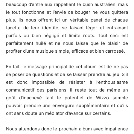
beaucoup d’entre eux rappellent le bush australien, mais
le tout fonctionne et l’envie de bouger ne vous quittera
plus. Ils nous offrent ici un véritable panel de chaque
facette de leur identité, se faisant léger et entrainant
parfois ou bien négligé et limite roots. Tout ceci est
parfaitement huilé et ne nous laisse que le plaisir de
profiter d’une musique simple, efficace et bien carrossé.
En fait, le message principal de cet album est de ne pas
se poser de questions et de se laisser prendre au jeu. S’il
est donc impossible de résister à l’enthousiasme
communicatif des parisiens, il reste tout de même un
goût d’inachevé tant le potentiel de Wizzö semble
pouvoir prendre une envergure supplémentaire et qu’ils
ont sans doute un médiator d’avance sur certains.
Nous attendons donc le prochain album avec impatience