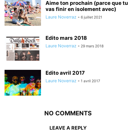
Aime ton prochain (parce que tu
vas finir en isolement avec)
Laure Noverraz
-
6 juillet 2021
Edito mars 2018
Laure Noverraz
-
29 mars 2018
Edito avril 2017
Laure Noverraz
-
1 avril 2017
NO COMMENTS
LEAVE A REPLY