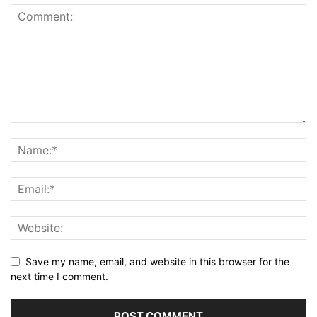
Save my name, email, and website in this browser for the
next time I comment.