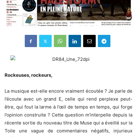
Rockeuses, rockeurs,
La musique est-elle encore vraiment écoutée ? Je parle de
l’écoute avec un grand E, celle qui rend perplexe peut-
être, qui fout la larme à l’œil de temps en temps, qui forge
l’opinion construite ? Cette question m’interpelle depuis la
récente sortie du nouveau titre de Muse qui a éveillé sur la
Toile une vague de commentaires négatifs, injurieux