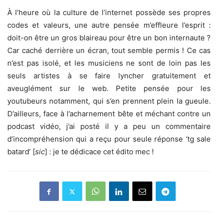
À l’heure où la culture de l’internet possède ses propres
codes et valeurs, une autre pensée m’effleure l’esprit :
doit-on être un gros blaireau pour être un bon internaute ?
Car caché derrière un écran, tout semble permis ! Ce cas
n’est pas isolé, et les musiciens ne sont de loin pas les
seuls artistes à se faire lyncher gratuitement et
aveuglément sur le web. Petite pensée pour les
youtubeurs notamment, qui s’en prennent plein la gueule.
D’ailleurs, face à l’acharnement bête et méchant contre un
podcast vidéo, j’ai posté il y a peu un commentaire
d’incompréhension qui a reçu pour seule réponse ‘tg sale
batard’ [
sic
] : je te dédicace cet édito mec !