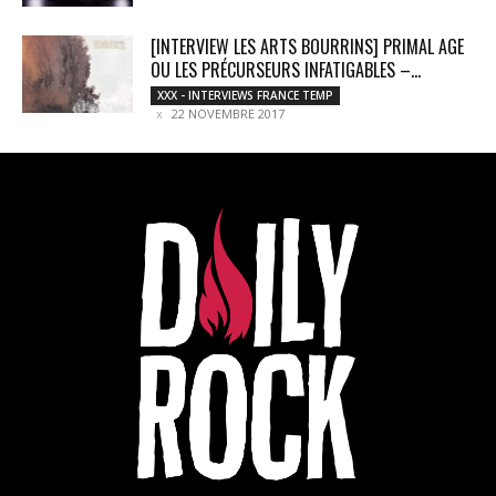
[INTERVIEW LES ARTS BOURRINS] PRIMAL AGE
OU LES PRÉCURSEURS INFATIGABLES –...
XXX - INTERVIEWS FRANCE TEMP
22 NOVEMBRE 2017