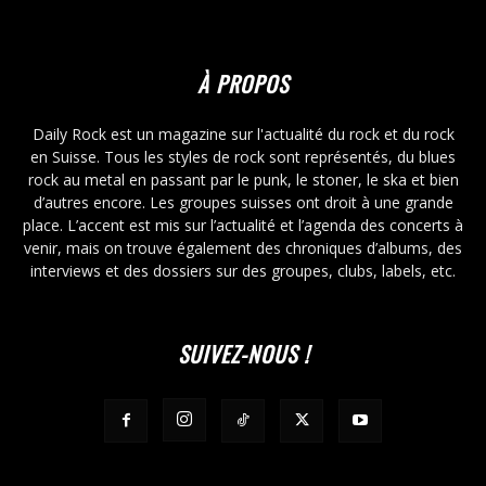
À PROPOS
Daily Rock est un magazine sur l'actualité du rock et du rock
en Suisse. Tous les styles de rock sont représentés, du blues
rock au metal en passant par le punk, le stoner, le ska et bien
d’autres encore. Les groupes suisses ont droit à une grande
place. L’accent est mis sur l’actualité et l’agenda des concerts à
venir, mais on trouve également des chroniques d’albums, des
interviews et des dossiers sur des groupes, clubs, labels, etc.
SUIVEZ-NOUS !