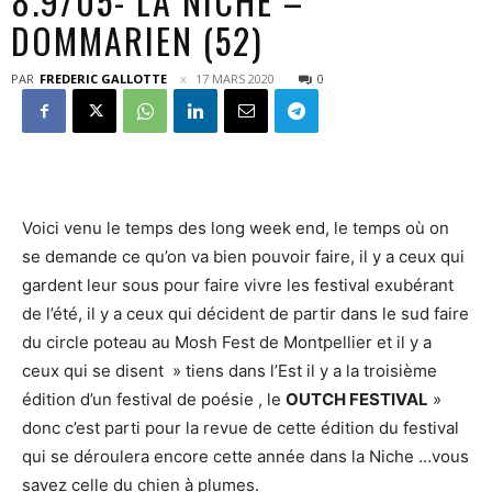
8.9/05- LA NICHE –
DOMMARIEN (52)
PAR
FREDERIC GALLOTTE
17 MARS 2020
0
Voici venu le temps des long week end, le temps où on
se demande ce qu’on va bien pouvoir faire, il y a ceux qui
gardent leur sous pour faire vivre les festival exubérant
de l’été, il y a ceux qui décident de partir dans le sud faire
du circle poteau au Mosh Fest de Montpellier et il y a
ceux qui se disent » tiens dans l’Est il y a la troisième
édition d’un festival de poésie , le
OUTCH FESTIVAL
»
donc c’est parti pour la revue de cette édition du festival
qui se déroulera encore cette année dans la Niche …vous
savez celle du chien à plumes.