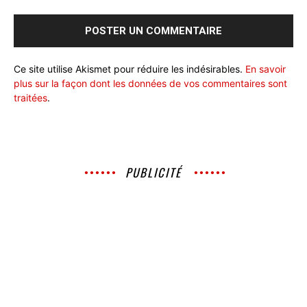
Ce site utilise Akismet pour réduire les indésirables.
En savoir
plus sur la façon dont les données de vos commentaires sont
traitées
.
PUBLICITÉ