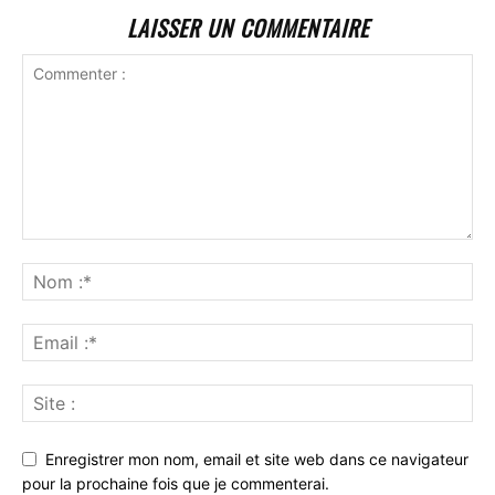
LAISSER UN COMMENTAIRE
Enregistrer mon nom, email et site web dans ce navigateur
pour la prochaine fois que je commenterai.