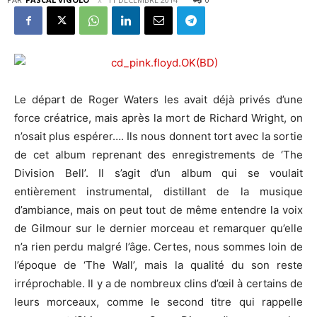
Le départ de Roger Waters les avait déjà privés d’une
force créatrice, mais après la mort de Richard Wright, on
n’osait plus espérer…. Ils nous donnent tort avec la sortie
de cet album reprenant des enregistrements de ‘The
Division Bell’. Il s’agit d’un album qui se voulait
entièrement instrumental, distillant de la musique
d’ambiance, mais on peut tout de même entendre la voix
de Gilmour sur le dernier morceau et remarquer qu’elle
n’a rien perdu malgré l’âge. Certes, nous sommes loin de
l’époque de ‘The Wall’, mais la qualité du son reste
irréprochable. Il y a de nombreux clins d’œil à certains de
leurs morceaux, comme le second titre qui rappelle