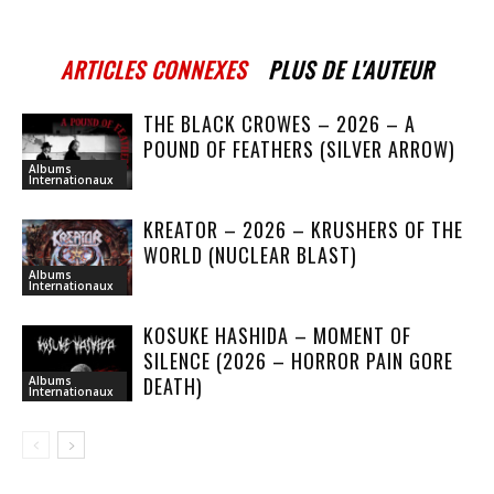
ARTICLES CONNEXES
PLUS DE L'AUTEUR
THE BLACK CROWES – 2026 – A
POUND OF FEATHERS (SILVER ARROW)
Albums
Internationaux
KREATOR – 2026 – KRUSHERS OF THE
WORLD (NUCLEAR BLAST)
Albums
Internationaux
KOSUKE HASHIDA – MOMENT OF
SILENCE (2026 – HORROR PAIN GORE
DEATH)
Albums
Internationaux