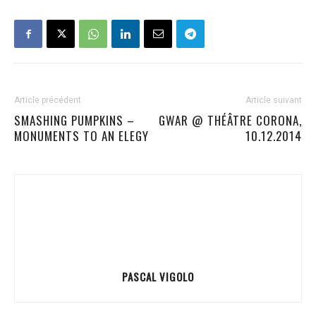
Article précédent
Article suivant
SMASHING PUMPKINS –
GWAR @ THÉÂTRE CORONA,
MONUMENTS TO AN ELEGY
10.12.2014
PASCAL VIGOLO