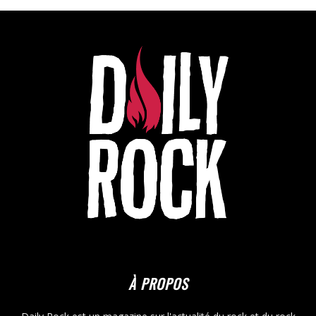
À PROPOS