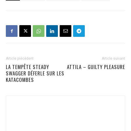
Article précédent
Article suivant
LA TEMPÊTE STEADY
ATTILA – GUILTY PLEASURE
SWAGGER DÉFERLE SUR LES
KATACOMBES