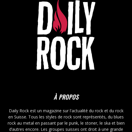
À PROPOS
Daily Rock est un magazine sur l'actualité du rock et du rock
en Suisse. Tous les styles de rock sont représentés, du blues
rock au metal en passant par le punk, le stoner, le ska et bien
d’autres encore. Les groupes suisses ont droit à une grande