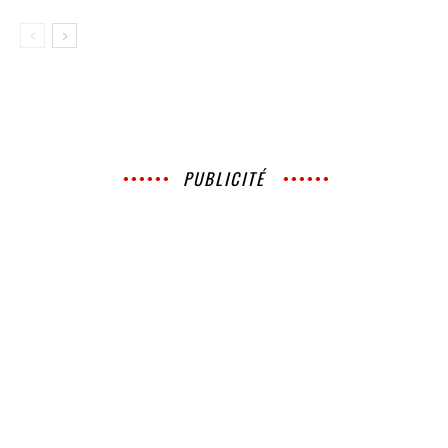
PUBLICITÉ