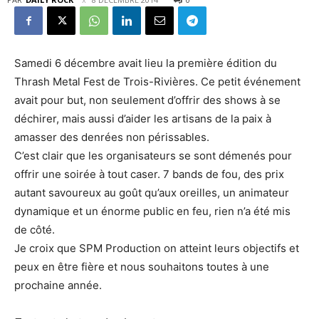
Samedi 6 décembre avait lieu la première édition du
Thrash Metal Fest de Trois-Rivières. Ce petit événement
avait pour but, non seulement d’offrir des shows à se
déchirer, mais aussi d’aider les artisans de la paix à
amasser des denrées non périssables.
C’est clair que les organisateurs se sont démenés pour
offrir une soirée à tout caser. 7 bands de fou, des prix
autant savoureux au goût qu’aux oreilles, un animateur
dynamique et un énorme public en feu, rien n’a été mis
de côté.
Je croix que SPM Production on atteint leurs objectifs et
peux en être fière et nous souhaitons toutes à une
prochaine année.