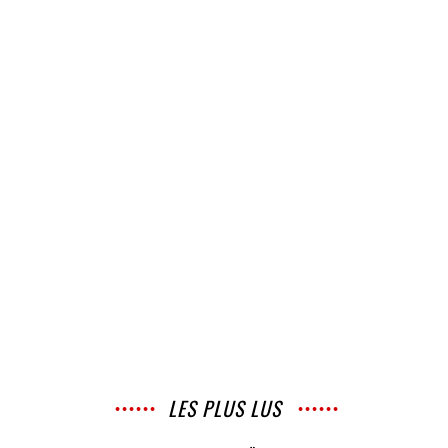
LES PLUS LUS