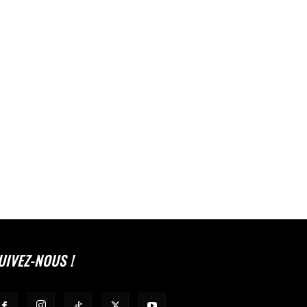
UIVEZ-NOUS !