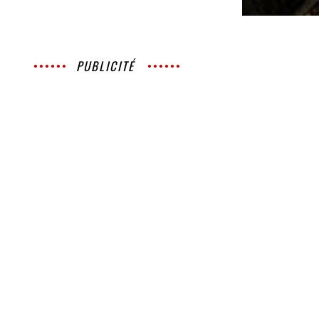
PUBLICITÉ