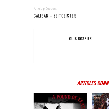
Article précédent
CALIBAN – ZEITGEISTER
LOUIS ROSSIER
ARTICLES CONN