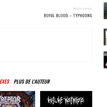
Article suivant
ROYAL BLOOD – TYPHOONS
EXES
PLUS DE L'AUTEUR