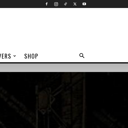
VERS
SHOP