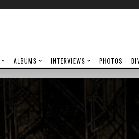
ALBUMS
INTERVIEWS
PHOTOS
DI