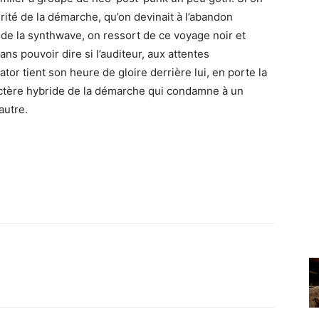
ité de la démarche, qu’on devinait à l’abandon
s de la synthwave, on ressort de ce voyage noir et
ans pouvoir dire si l’auditeur, aux attentes
or tient son heure de gloire derrière lui, en porte la
aractère hybride de la démarche qui condamne à un
autre.