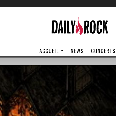
Daily
Rock
ACCUEIL
NEWS
CONCERTS