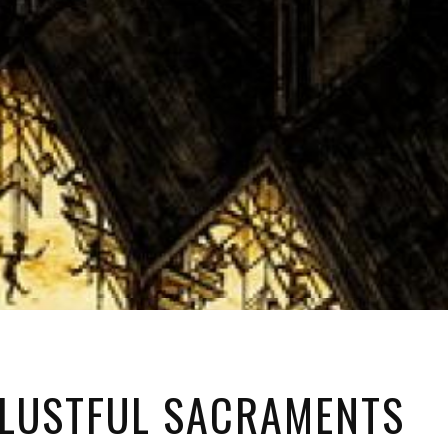
 LUSTFUL SACRAMENTS