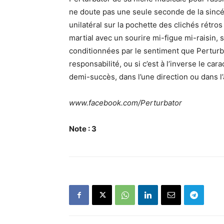
ne doute pas une seule seconde de la sincér
unilatéral sur la pochette des clichés rétro
martial avec un sourire mi-figue mi-raisin, s
conditionnées par le sentiment que Perturbat
responsabilité, ou si c’est à l’inverse le c
demi-succès, dans l’une direction ou dans l’
www.facebook.com/Perturbator
Note :
3