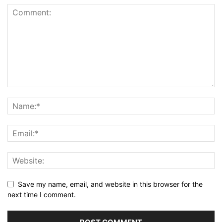
Save my name, email, and website in this browser for the
next time I comment.