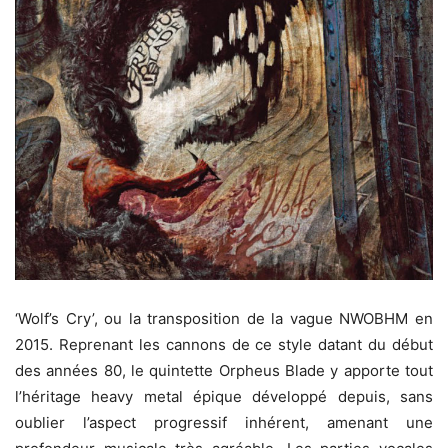
‘Wolf’s Cry’, ou la transposition de la vague NWOBHM en
2015. Reprenant les cannons de ce style datant du début
des années 80, le quintette Orpheus Blade y apporte tout
l’héritage heavy metal épique développé depuis, sans
oublier l’aspect progressif inhérent, amenant une