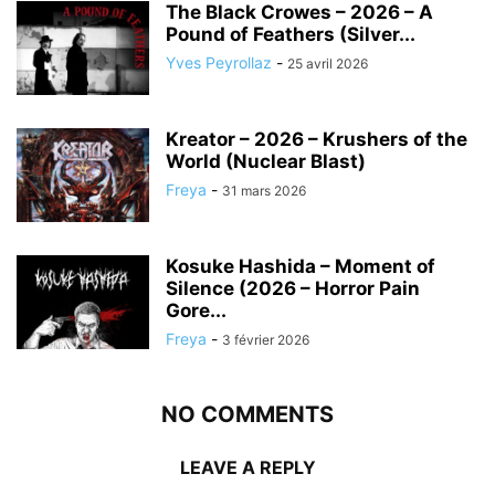
The Black Crowes – 2026 – A
Pound of Feathers (Silver...
Yves Peyrollaz
-
25 avril 2026
Kreator – 2026 – Krushers of the
World (Nuclear Blast)
Freya
-
31 mars 2026
Kosuke Hashida – Moment of
Silence (2026 – Horror Pain
Gore...
Freya
-
3 février 2026
NO COMMENTS
LEAVE A REPLY