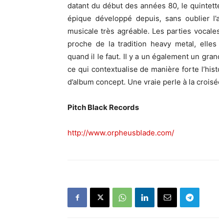
datant du début des années 80, le quintett
épique développé depuis, sans oublier l’
musicale très agréable. Les parties vocales
proche de la tradition heavy metal, elles
quand il le faut. Il y a un également un gra
ce qui contextualise de manière forte l’hist
d’album concept. Une vraie perle à la croisé
Pitch Black Records
http://www.orpheusblade.com/