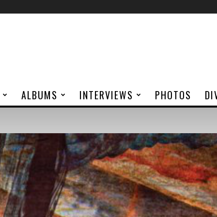
ALBUMS
INTERVIEWS
PHOTOS
DI