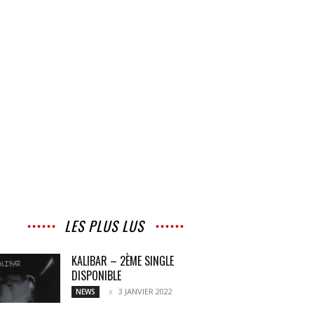
LES PLUS LUS
KALIBAR – 2ÈME SINGLE
DISPONIBLE
3 JANVIER 2022
NEWS