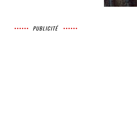
PUBLICITÉ