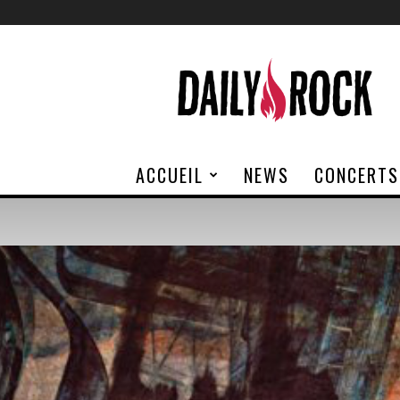
Daily
Rock
ACCUEIL
NEWS
CONCERTS