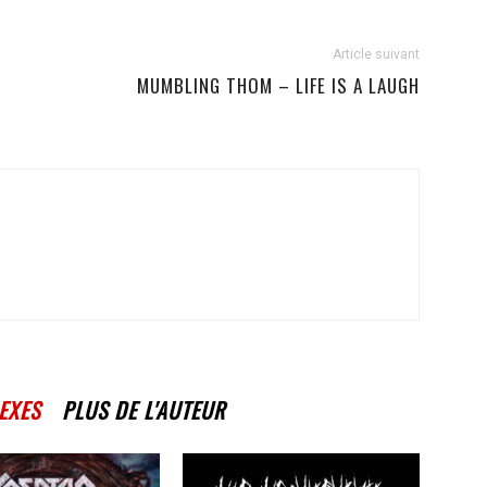
Article suivant
MUMBLING THOM – LIFE IS A LAUGH
EXES
PLUS DE L'AUTEUR