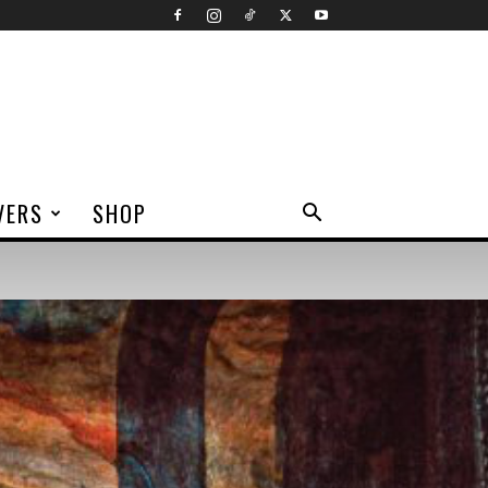
VERS
SHOP