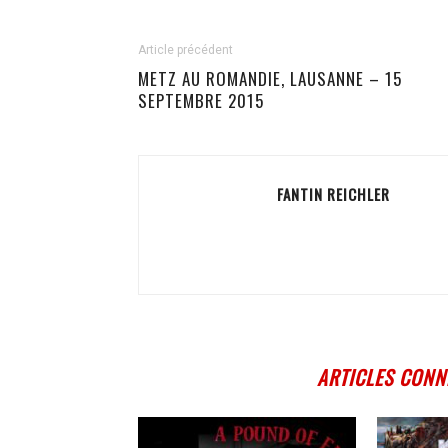
Article précédent
METZ AU ROMANDIE, LAUSANNE – 15
SEPTEMBRE 2015
FANTIN REICHLER
ARTICLES CONN