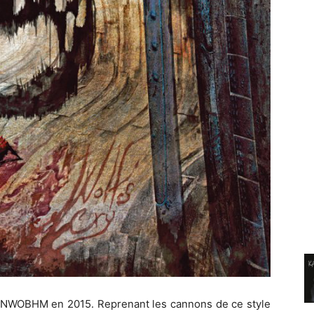
gue NWOBHM en 2015. Reprenant les cannons de ce style