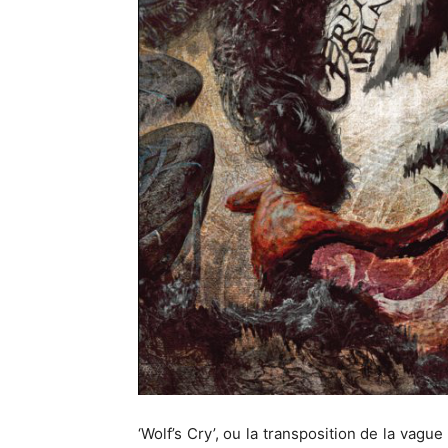
‘Wolf’s Cry’, ou la transposition de la va