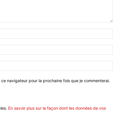
 ce navigateur pour la prochaine fois que je commenterai.
bles.
En savoir plus sur la façon dont les données de vos