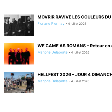
MOVRIR RAVIVE LES COULEURS DU
Floriane Piermay
-
4 juillet 2026
WE CAME AS ROMANS – Retour en co
Marjorie Delaporte
-
4 juillet 2026
HELLFEST 2026 – JOUR 4 DIMANCH
Marjorie Delaporte
-
4 juillet 2026