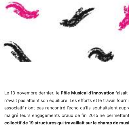
Le 13 novembre dernier, le
Pôle Musical d’innovation
faisait
n’avait pas atteint son équilibre. Les efforts et le travail f
associatif n’ont pas rencontré l’écho qu’ils souhaitaient aupr
malgré leurs engagements oraux de fin 2015 ne permetten
collectif de 19 structures qui travaillait sur le champ de mus