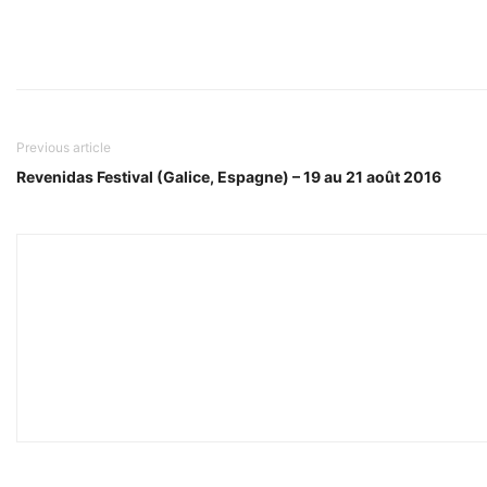
Previous article
Revenidas Festival (Galice, Espagne) – 19 au 21 août 2016