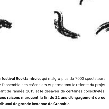
du
festival Rocktambule
, qui malgré plus de 7000 spectateurs
de l’ensemble des créanciers et permettant la refonte du projet
rtant de l’année 2015 et le désaveu de certaines collectivités,
ces raisons marquent la fin de 22 ans d’engagement de ce
e tribunal de grande Instance de Grenoble.