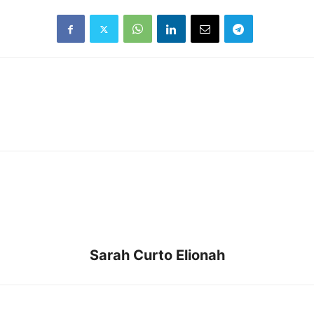
Sarah Curto Elionah