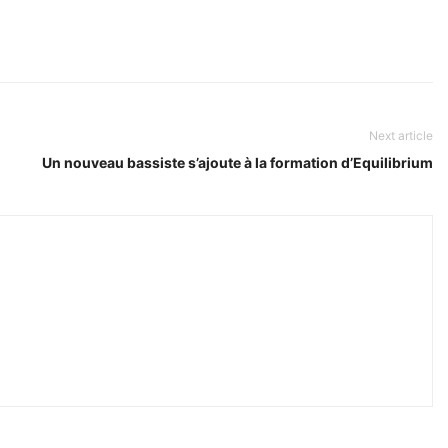
Next article
Un nouveau bassiste s’ajoute à la formation d’Equilibrium