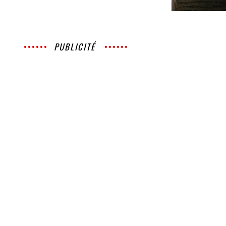
PUBLICITÉ