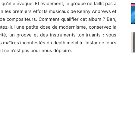
u’elle évoque. Et évidement, le groupe ne faillit pas à
enfin les premiers efforts musicaux de Kenny Andrews et
ent de compositeurs. Comment qualifier cet album ? Ben,
joutez-lui une petite dose de modernisme, conservez la
ité, un groove et des instruments tonitruants : vous
maîtres incontestés du death metal à l’instar de leurs
t ce n’est pas pour nous déplaire.