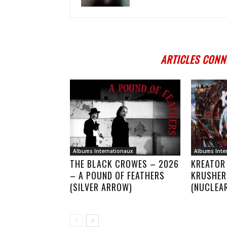
ARTICLES CONN
Albums Internationaux
Albums Inte
THE BLACK CROWES – 2026
KREATOR
– A POUND OF FEATHERS
KRUSHER
(SILVER ARROW)
(NUCLEA