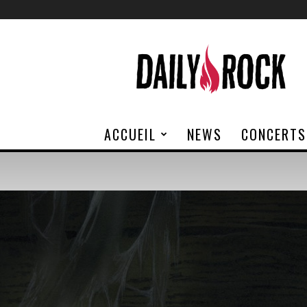
Daily
Rock
ACCUEIL
NEWS
CONCERTS