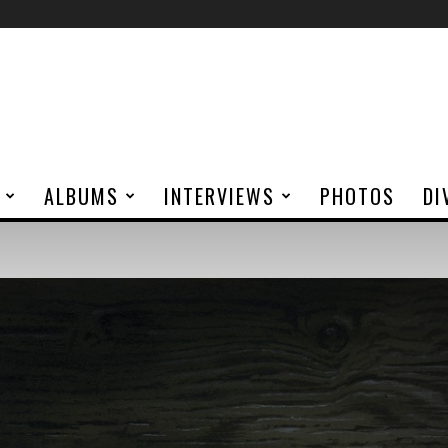
ALBUMS
INTERVIEWS
PHOTOS
DI