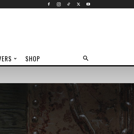
VERS
SHOP