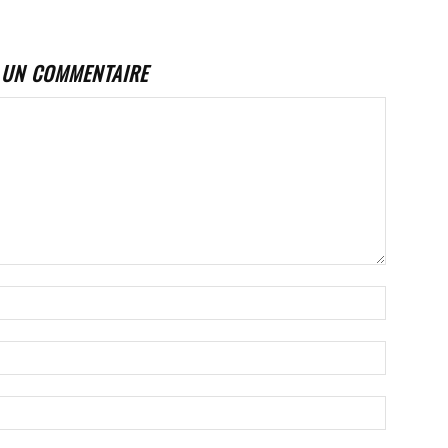
 UN COMMENTAIRE