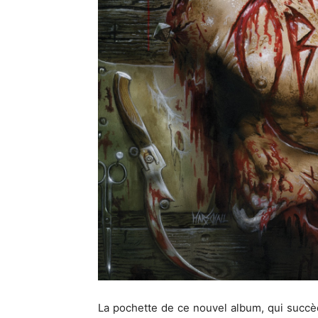
La pochette de ce nouvel album, qui succèd