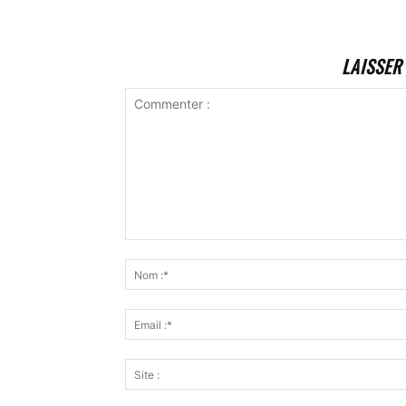
LAISSER