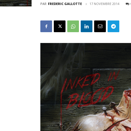
PAR
FREDERIC GALLOTTE
17 NOVEMBRE 2014