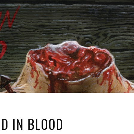
ED IN BLOOD