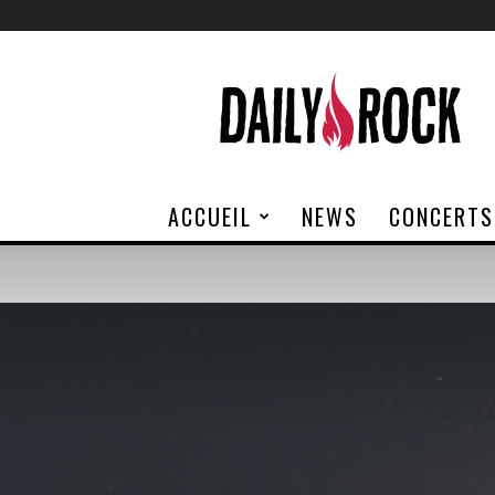
Daily
Rock
ACCUEIL
NEWS
CONCERTS