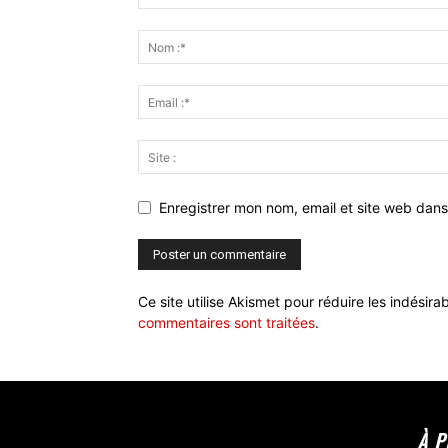
Enregistrer mon nom, email et site web dans
Ce site utilise Akismet pour réduire les indésira
commentaires sont traitées
.
À 