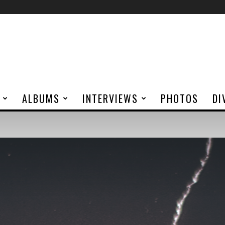
ALBUMS
INTERVIEWS
PHOTOS
DI