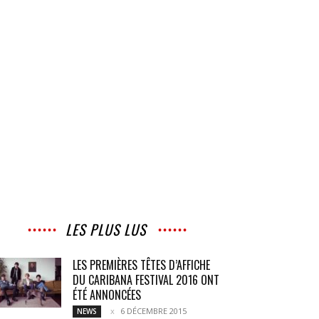
LES PLUS LUS
LES PREMIÈRES TÊTES D’AFFICHE
DU CARIBANA FESTIVAL 2016 ONT
ÉTÉ ANNONCÉES
6 DÉCEMBRE 2015
NEWS