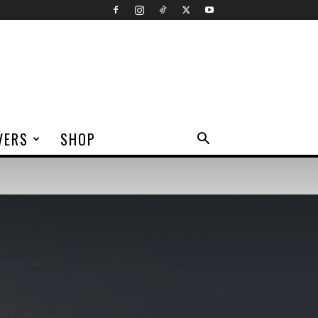
VERS
SHOP