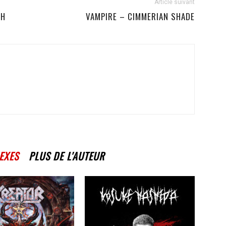
Article suivant
TH
VAMPIRE – CIMMERIAN SHADE
EXES
PLUS DE L'AUTEUR