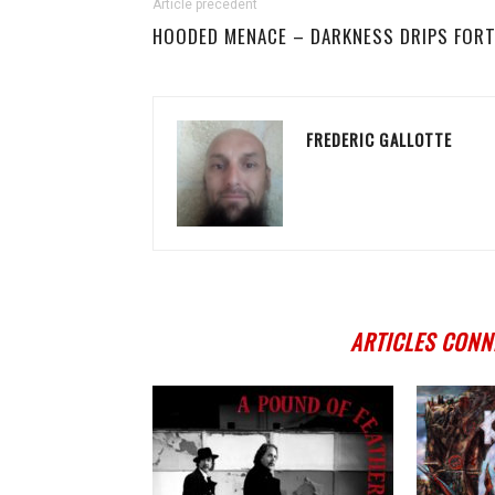
Article précédent
HOODED MENACE – DARKNESS DRIPS FOR
FREDERIC GALLOTTE
ARTICLES CONN