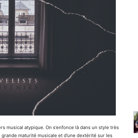
 musical atypique. On s’enfonce là dans un style très
 grande maturité musicale et d’une dextérité sur les