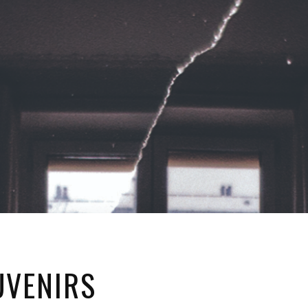
UVENIRS