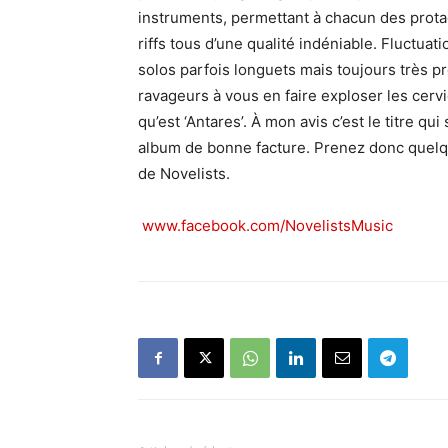
instruments, permettant à chacun des prota
riffs tous d’une qualité indéniable. Fluctua
solos parfois longuets mais toujours très pr
ravageurs à vous en faire exploser les cerv
qu’est ‘Antares’. À mon avis c’est le titre qui
album de bonne facture. Prenez donc quelq
de Novelists.
www.facebook.com/NovelistsMusic