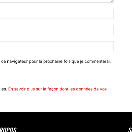
 ce navigateur pour la prochaine fois que je commenterai.
bles.
En savoir plus sur la façon dont les données de vos
PROPOS
S