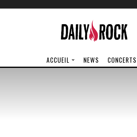
Daily
Rock
ACCUEIL
NEWS
CONCERTS