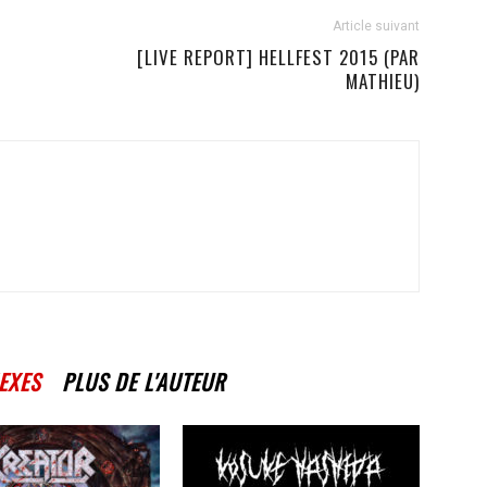
Article suivant
[LIVE REPORT] HELLFEST 2015 (PAR
MATHIEU)
EXES
PLUS DE L'AUTEUR