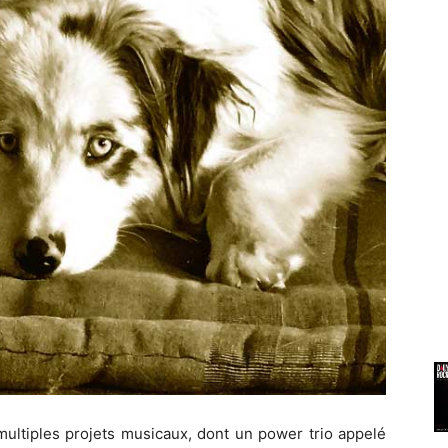
 multiples projets musicaux, dont un power trio appelé