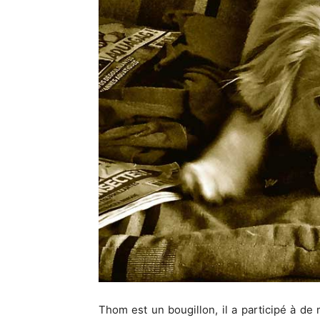
Thom est un bougillon, il a participé à de