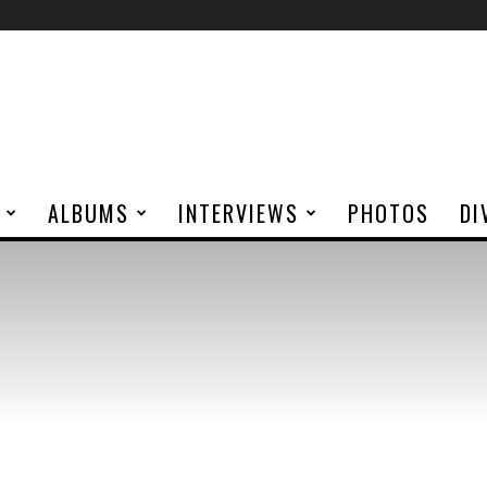
ALBUMS
INTERVIEWS
PHOTOS
DI