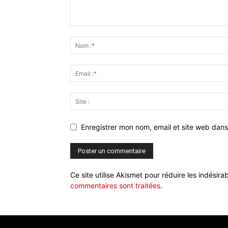
Enregistrer mon nom, email et site web dans
Ce site utilise Akismet pour réduire les indésira
commentaires sont traitées
.