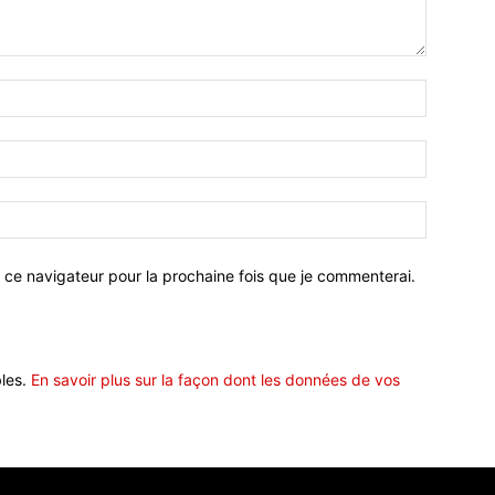
 ce navigateur pour la prochaine fois que je commenterai.
bles.
En savoir plus sur la façon dont les données de vos