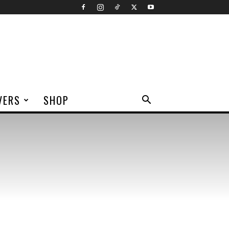
VERS
SHOP