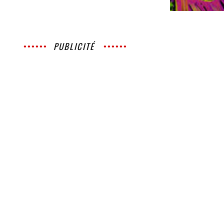
PUBLICITÉ