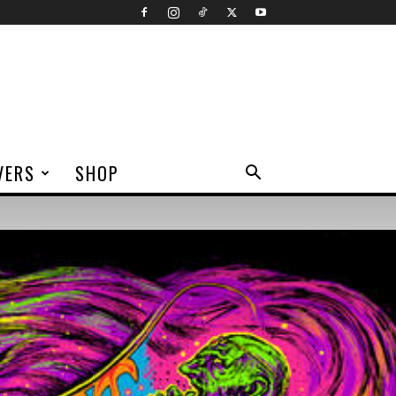
VERS
SHOP