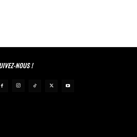
UIVEZ-NOUS !