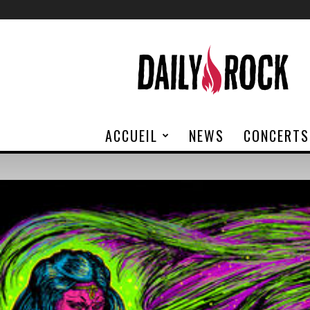
Daily
Rock
ACCUEIL
NEWS
CONCERTS