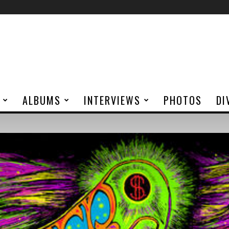
ALBUMS
INTERVIEWS
PHOTOS
DI