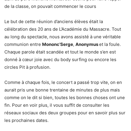
de la classe, on pouvait commencer le cours
Le but de cette réunion d’anciens élèves était la
célébration des 20 ans de L’Académie du Massacre. Tout
au long du spectacle, nous avons assisté à une véritable
communion entre
Mononc’Serge
,
Anonymus
et la foule.
Chaque parole était scandée et tout le monde s’en est
donné à cœur joie avec du body surfing ou encore les
circles Pit à profusion.
Comme à chaque fois, le concert a passé trop vite, on en
aurait pris une bonne trentaine de minutes de plus mais
comme on le dit si bien, toutes les bonnes choses ont une
fin. Pour en voir plus, il vous suffit de consulter les
réseaux sociaux des deux groupes pour en savoir plus sur
les prochaines dates.