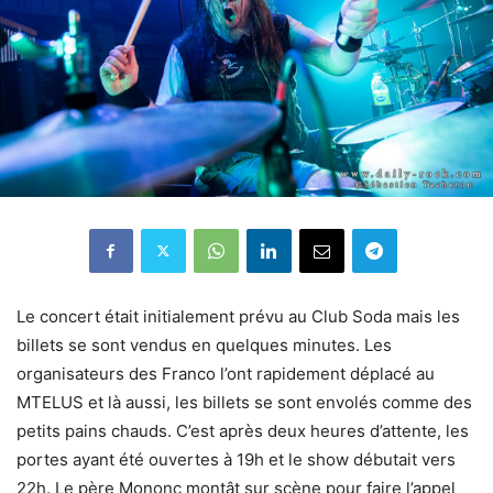
Le concert était initialement prévu au Club Soda mais les
billets se sont vendus en quelques minutes. Les
organisateurs des Franco l’ont rapidement déplacé au
MTELUS et là aussi, les billets se sont envolés comme des
petits pains chauds. C’est après deux heures d’attente, les
portes ayant été ouvertes à 19h et le show débutait vers
22h. Le père Mononc montât sur scène pour faire l’appel