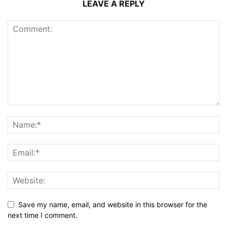
LEAVE A REPLY
Save my name, email, and website in this browser for the
next time I comment.