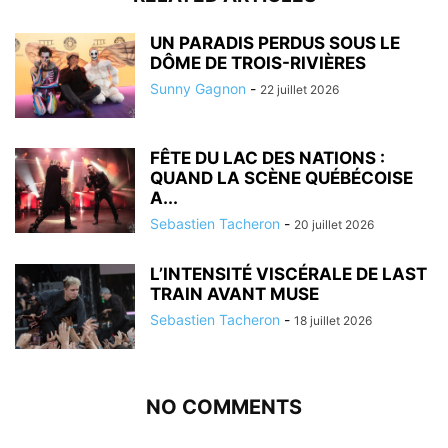
UN PARADIS PERDUS SOUS LE
DÔME DE TROIS-RIVIÈRES
Sunny Gagnon
-
22 juillet 2026
FÊTE DU LAC DES NATIONS :
QUAND LA SCÈNE QUÉBÉCOISE
A...
Sebastien Tacheron
-
20 juillet 2026
L’INTENSITÉ VISCÉRALE DE LAST
TRAIN AVANT MUSE
Sebastien Tacheron
-
18 juillet 2026
NO COMMENTS