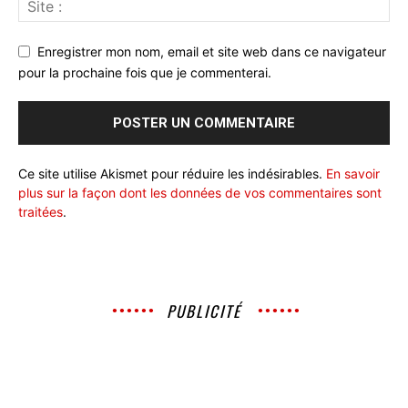
Enregistrer mon nom, email et site web dans ce navigateur
pour la prochaine fois que je commenterai.
Ce site utilise Akismet pour réduire les indésirables.
En savoir
plus sur la façon dont les données de vos commentaires sont
traitées
.
PUBLICITÉ