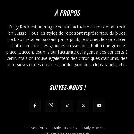
À PROPOS
Daily Rock est un magazine sur l'actualité du rock et du rock
en Suisse. Tous les styles de rock sont représentés, du blues
rock au metal en passant par le punk, le stoner, le ska et bien
d’autres encore. Les groupes suisses ont droit à une grande
place. L’accent est mis sur l’actualité et l’agenda des concerts à
venir, mais on trouve également des chroniques d’albums, des
interviews et des dossiers sur des groupes, clubs, labels, etc.
SUIVEZ-NOUS !
Helvetic’Arts
Daily Passions
Daily Movies