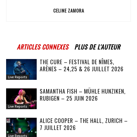
CELINE ZAMORA
ARTICLES CONNEXES
PLUS DE L'AUTEUR
THE CURE – FESTIVAL DE NÎMES,
ARÈNES – 24,25 & 26 JUILLET 2026
Live Reports
SAMANTHA FISH – MÜHLE HUNZIKEN,
RUBIGEN – 25 JUIN 2026
Live Reports
ALICE COOPER – THE HALL, ZURICH –
7 JUILLET 2026
Live Reports