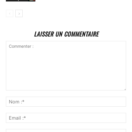
LAISSER UN COMMENTAIRE