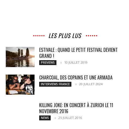
LES PLUS LUS
ESTIVALE : QUAND LE PETIT FESTIVAL DEVIENT
GRAND !
10 JUILLET 2019
PREVIEWS
CHARCOAL, DES COPAINS ET UNE ARMADA
20 JUILLET 2024
INTERVIEWS FRANCE
KILLING JOKE: EN CONCERT À ZURICH LE 11
NOVEMBRE 2016
25 JUILLET 2016
NEWS