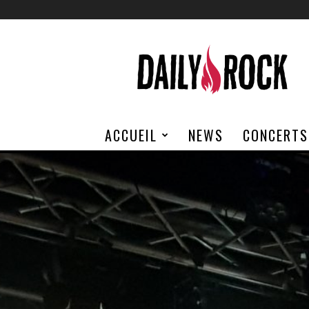
Daily
Rock
ACCUEIL
NEWS
CONCERTS