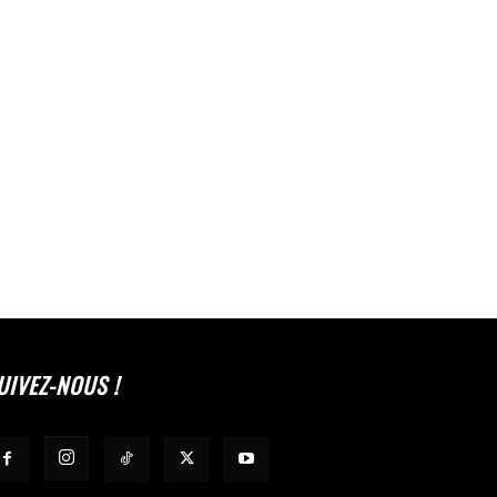
UIVEZ-NOUS !