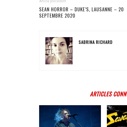
Article précédent
SEAN HORROR – DUKE’S, LAUSANNE – 20
SEPTEMBRE 2020
SABRINA RICHARD
ARTICLES CONN