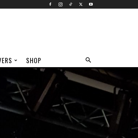
VERS
SHOP