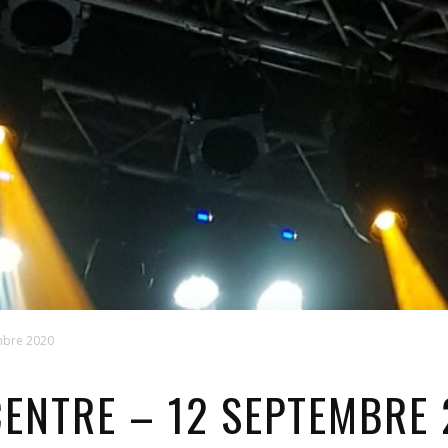
embre 2020
CENTRE – 12 SEPTEMBRE