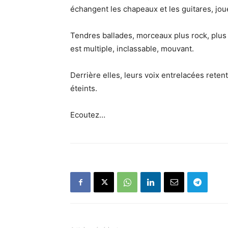
échangent les chapeaux et les guitares, joue
Tendres ballades, morceaux plus rock, plus 
est multiple, inclassable, mouvant.
Derrière elles, leurs voix entrelacées rete
éteints.
Ecoutez…