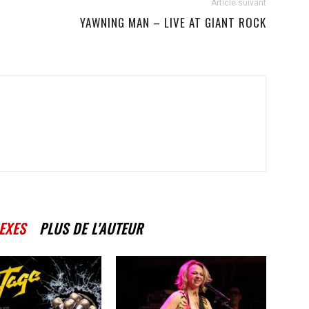
Article suivant
YAWNING MAN – LIVE AT GIANT ROCK
EXES
PLUS DE L'AUTEUR