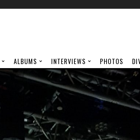
ALBUMS
INTERVIEWS
PHOTOS
DI