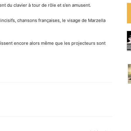
nt du clavier à tour de rôle et s’en amusent.
incisifs, chansons françaises, le visage de Marzella
ntissent encore alors même que les projecteurs sont