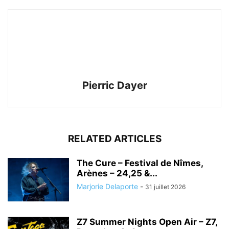
Pierric Dayer
RELATED ARTICLES
The Cure – Festival de Nîmes,
Arènes – 24,25 &...
Marjorie Delaporte
-
31 juillet 2026
Z7 Summer Nights Open Air – Z7,