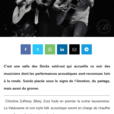
C’est une salle des Docks sold-out qui accueille ce soir des
musiciens dont les performances acoustiques sont reconnues loin
à la ronde. Soirée placée sous le signe de l’émotion, du partage,
mais aussi du groove.
Christine Zufferey (Mary Zoo) foule en premier la scène lausannoise.
La Valaisanne et son style folk acoustique seront en charge de chauffer