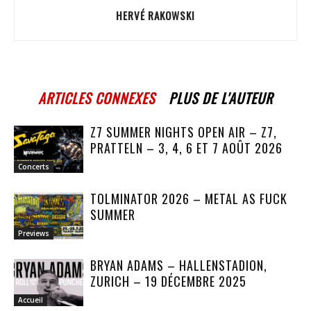
HERVÉ RAKOWSKI
ARTICLES CONNEXES
PLUS DE L'AUTEUR
Z7 SUMMER NIGHTS OPEN AIR – Z7,
PRATTELN – 3, 4, 6 ET 7 AOÛT 2026
Concerts
TOLMINATOR 2026 – METAL AS FUCK
SUMMER
Previews
BRYAN ADAMS – HALLENSTADION,
ZURICH – 19 DÉCEMBRE 2025
Accueil