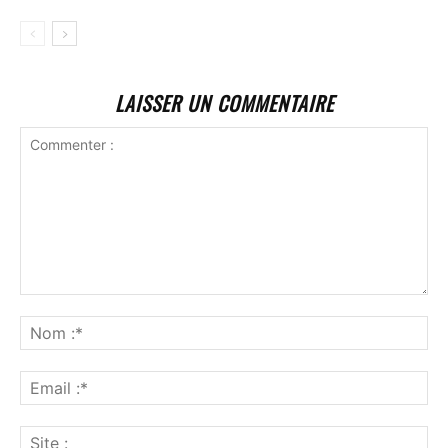
LAISSER UN COMMENTAIRE