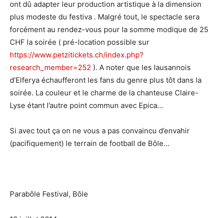
ont dû adapter leur production artistique à la dimension
plus modeste du festiva . Malgré tout, le spectacle sera
forcément au rendez-vous pour la somme modique de 25
CHF la soirée ( pré-location possible sur
https://www.petzitickets.ch/index.php?
research_member=252
). A noter que les lausannois
d’Elferya échaufferont les fans du genre plus tôt dans la
soirée. La couleur et le charme de la chanteuse Claire-
Lyse étant l’autre point commun avec Epica…
Si avec tout ça on ne vous a pas convaincu d’envahir
(pacifiquement) le terrain de football de Bôle…
Parabôle Festival, Bôle