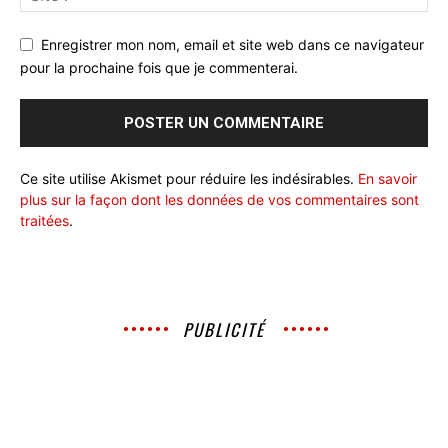
Enregistrer mon nom, email et site web dans ce navigateur
pour la prochaine fois que je commenterai.
Ce site utilise Akismet pour réduire les indésirables.
En savoir
plus sur la façon dont les données de vos commentaires sont
traitées
.
PUBLICITÉ