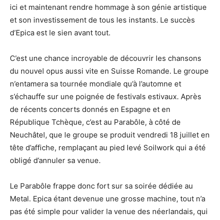
ici et maintenant rendre hommage à son génie artistique
et son investissement de tous les instants. Le succès
d’Epica est le sien avant tout.
C’est une chance incroyable de découvrir les chansons
du nouvel opus aussi vite en Suisse Romande. Le groupe
n’entamera sa tournée mondiale qu’à l’automne et
s’échauffe sur une poignée de festivals estivaux. Après
de récents concerts donnés en Espagne et en
République Tchèque, c’est au Parabôle, à côté de
Neuchâtel, que le groupe se produit vendredi 18 juillet en
tête d’affiche, remplaçant au pied levé Soilwork qui a été
obligé d’annuler sa venue.
Le Parabôle frappe donc fort sur sa soirée dédiée au
Metal. Epica étant devenue une grosse machine, tout n’a
pas été simple pour valider la venue des néerlandais, qui