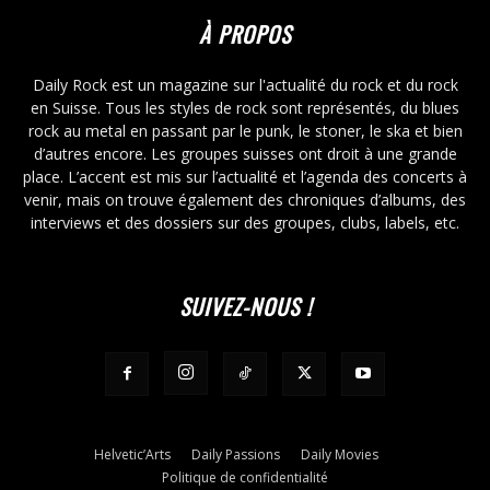
À PROPOS
Daily Rock est un magazine sur l'actualité du rock et du rock
en Suisse. Tous les styles de rock sont représentés, du blues
rock au metal en passant par le punk, le stoner, le ska et bien
d’autres encore. Les groupes suisses ont droit à une grande
place. L’accent est mis sur l’actualité et l’agenda des concerts à
venir, mais on trouve également des chroniques d’albums, des
interviews et des dossiers sur des groupes, clubs, labels, etc.
SUIVEZ-NOUS !
Helvetic’Arts
Daily Passions
Daily Movies
Politique de confidentialité