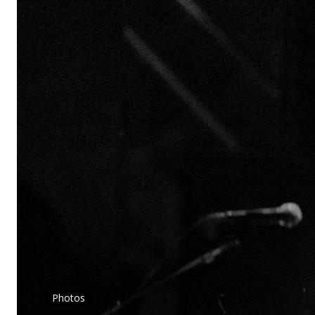
Photos