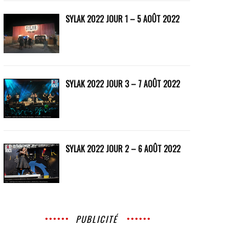
SYLAK 2022 JOUR 1 – 5 AOÛT 2022
SYLAK 2022 JOUR 3 – 7 AOÛT 2022
SYLAK 2022 JOUR 2 – 6 AOÛT 2022
PUBLICITÉ