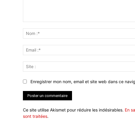
Commenter
:
Enregistrer mon nom, email et site web dans ce navig
Ce site utilise Akismet pour réduire les indésirables.
En sa
sont traitées
.