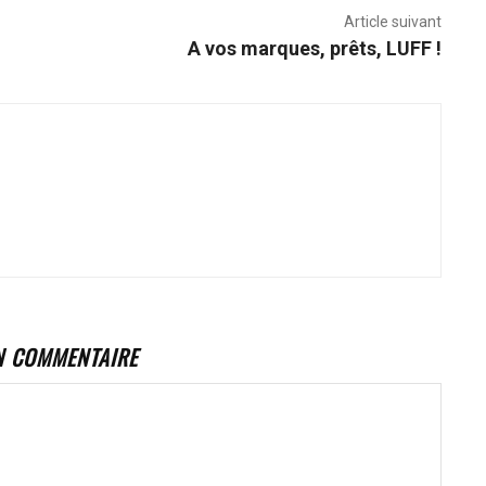
Article suivant
A vos marques, prêts, LUFF !
N COMMENTAIRE