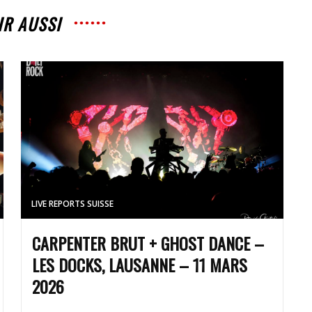
IR AUSSI
LIVE REPORTS SUISSE
CARPENTER BRUT + GHOST DANCE –
LES DOCKS, LAUSANNE – 11 MARS
2026