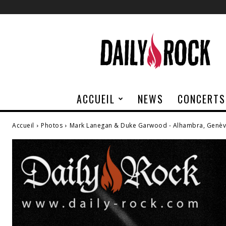
Daily
Rock
ACCUEIL
NEWS
CONCERTS
Accueil
Photos
Mark Lanegan & Duke Garwood - Alhambra, Genève