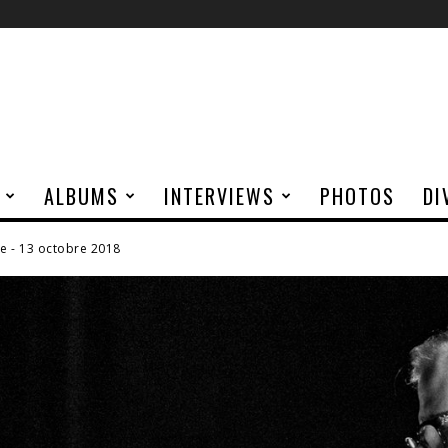
ALBUMS
INTERVIEWS
PHOTOS
DI
 - 13 octobre 2018