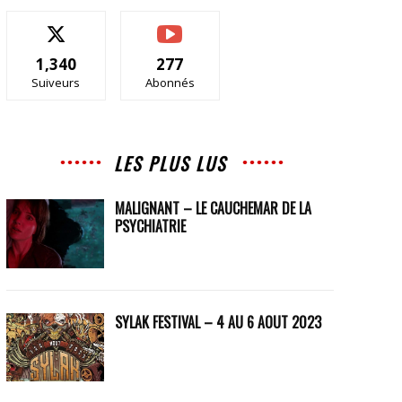
1,340
277
Suiveurs
Abonnés
LES PLUS LUS
MALIGNANT – LE CAUCHEMAR DE LA
PSYCHIATRIE
SYLAK FESTIVAL – 4 AU 6 AOUT 2023