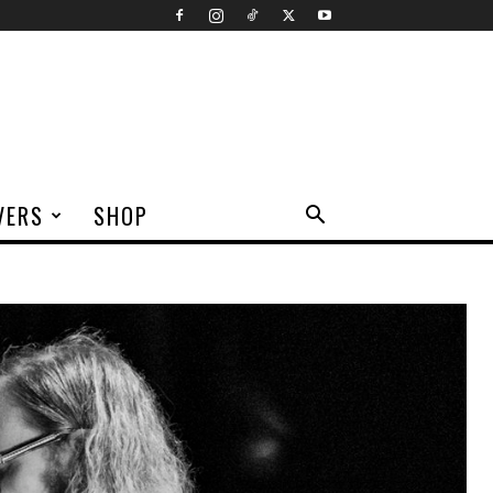
VERS
SHOP