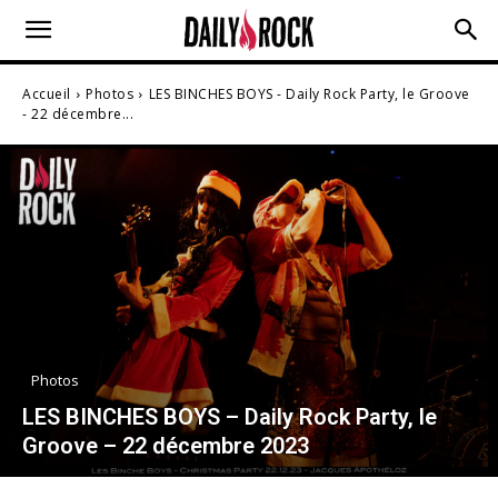
Accueil
Photos
LES BINCHES BOYS - Daily Rock Party, le Groove
- 22 décembre...
Photos
LES BINCHES BOYS – Daily Rock Party, le
Groove – 22 décembre 2023