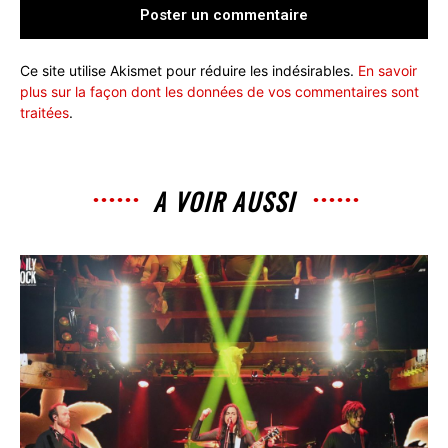
Ce site utilise Akismet pour réduire les indésirables.
En savoir
plus sur la façon dont les données de vos commentaires sont
traitées
.
A VOIR AUSSI