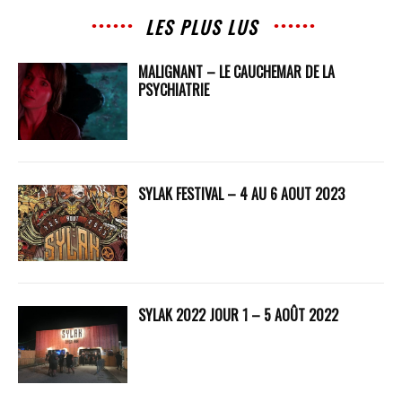
LES PLUS LUS
MALIGNANT – LE CAUCHEMAR DE LA
PSYCHIATRIE
SYLAK FESTIVAL – 4 AU 6 AOUT 2023
SYLAK 2022 JOUR 1 – 5 AOÛT 2022