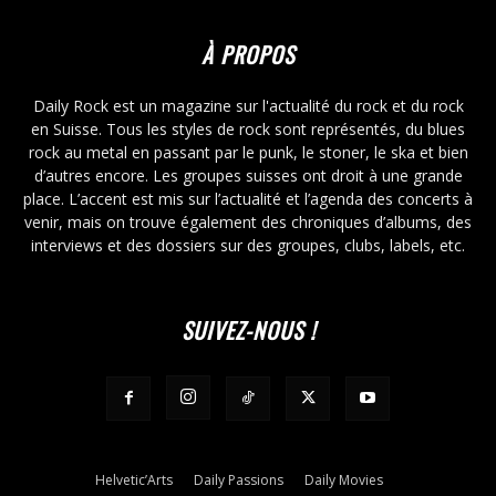
À PROPOS
Daily Rock est un magazine sur l'actualité du rock et du rock
en Suisse. Tous les styles de rock sont représentés, du blues
rock au metal en passant par le punk, le stoner, le ska et bien
d’autres encore. Les groupes suisses ont droit à une grande
place. L’accent est mis sur l’actualité et l’agenda des concerts à
venir, mais on trouve également des chroniques d’albums, des
interviews et des dossiers sur des groupes, clubs, labels, etc.
SUIVEZ-NOUS !
Helvetic’Arts
Daily Passions
Daily Movies