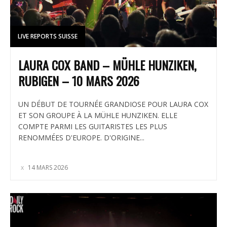
LIVE REPORTS SUISSE
LAURA COX BAND – MÜHLE HUNZIKEN,
RUBIGEN – 10 MARS 2026
UN DÉBUT DE TOURNÉE GRANDIOSE POUR LAURA COX
ET SON GROUPE À LA MÜHLE HUNZIKEN. ELLE
COMPTE PARMI LES GUITARISTES LES PLUS
RENOMMÉES D'EUROPE. D'ORIGINE...
14 MARS 2026