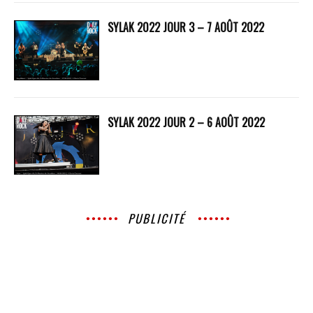
SYLAK 2022 JOUR 3 – 7 AOÛT 2022
SYLAK 2022 JOUR 2 – 6 AOÛT 2022
PUBLICITÉ