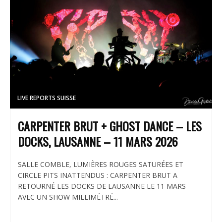
LIVE REPORTS SUISSE
CARPENTER BRUT + GHOST DANCE – LES
DOCKS, LAUSANNE – 11 MARS 2026
SALLE COMBLE, LUMIÈRES ROUGES SATURÉES ET
CIRCLE PITS INATTENDUS : CARPENTER BRUT A
RETOURNÉ LES DOCKS DE LAUSANNE LE 11 MARS
AVEC UN SHOW MILLIMÉTRÉ...