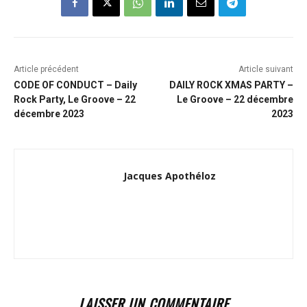
Article précédent
Article suivant
CODE OF CONDUCT – Daily
DAILY ROCK XMAS PARTY –
Rock Party, Le Groove – 22
Le Groove – 22 décembre
décembre 2023
2023
Jacques Apothéloz
LAISSER UN COMMENTAIRE