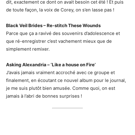
dit, exactement ce dont on avait besoin cet été ! Et puis
de toute façon, la voix de Corey, on s’en lasse pas !
Black Veil Brides – Re-stitch These Wounds
Parce que ça a ravivé des souvenirs d’adolescence et
que ré-enregistrer c’est vachement mieux que de
simplement remixer.
Asking Alexandria – ‘Like a house on Fire’
J’avais jamais vraiment accroché avec ce groupe et
finalement, en écoutant ce nouvel album pour le journal,
je me suis plutôt bien amusée. Comme quoi, on est
jamais à l’abri de bonnes surprises !