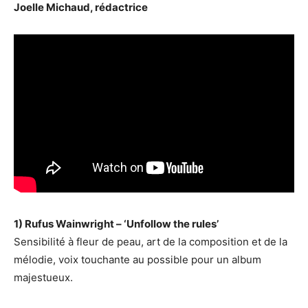
Joelle Michaud, rédactrice
1) Rufus Wainwright – ‘Unfollow the rules’
Sensibilité à fleur de peau, art de la composition et de la
mélodie, voix touchante au possible pour un album
majestueux.