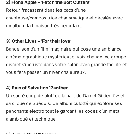
2) Fiona Apple – ‘Fetch the Bolt Cutters’
Retour fracassant dans les bacs d’une
chanteuse/compositrice charismatique et décalée avec
un album fait maison très percutant.
3) Other Lives – ‘For their love’
Bande-son d’un film imaginaire qui pose une ambiance
cinématographique mystérieuse, voix chaude, ce groupe
discret s’incruste dans votre salon avec grande facilité et
vous fera passer un hiver chaleureux.
4) Pain of Salvation ‘Panther’
Un sacré coup de bluff de la part de Daniel Gildenlöw et
sa clique de Suédois. Un album culotté qui explore ses
penchants electro tout le gardant les codes d’un metal
alambiqué et technique