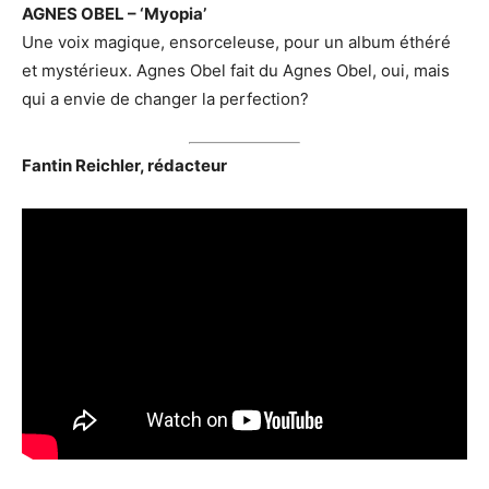
AGNES OBEL – ‘Myopia’
Une voix magique, ensorceleuse, pour un album éthéré
et mystérieux. Agnes Obel fait du Agnes Obel, oui, mais
qui a envie de changer la perfection?
Fantin Reichler, rédacteur