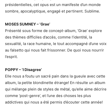
présidentielles, cet opus est un manifeste d’un monde
sombre, apocalyptique, engagé et pertinent. Sublime.
MOSES SUMNEY – ‘Grae’
Présenté sous forme de concept-album, ‘Grae’ explore
des thèmes difficiles d’accès, comme l’identité, la
sexualité, la race humaine, le tout accompagné d’une voix
au falsetto qui nous fait frissonner. De quoi nous nourrir
l’esprit.
POPPY – ‘I Disagree’
Elle nous a foutu un sacré pain dans la gueule avec cette
album, la petite blondinette étrange! En résulte un album
qui mélange plein de styles de métal, qu’elle aime décrire
comme ‘post-genre’, et l’une des choses les plus
addictives qui nous a été permis d’écouter cette année!