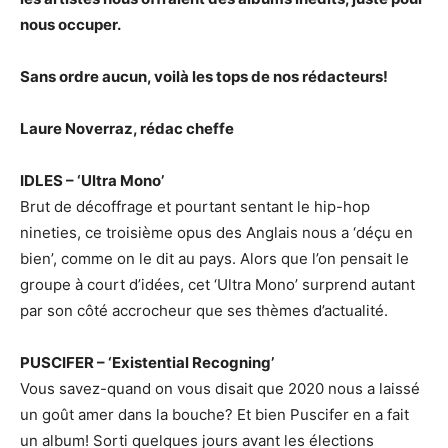
nous occuper.
Sans ordre aucun, voilà les tops de nos rédacteurs!
Laure Noverraz, rédac cheffe
IDLES – ‘Ultra Mono’
Brut de décoffrage et pourtant sentant le hip-hop
nineties, ce troisième opus des Anglais nous a ‘déçu en
bien’, comme on le dit au pays. Alors que l’on pensait le
groupe à court d’idées, cet ‘Ultra Mono’ surprend autant
par son côté accrocheur que ses thèmes d’actualité.
PUSCIFER – ‘Existential Recogning’
Vous savez-quand on vous disait que 2020 nous a laissé
un goût amer dans la bouche? Et bien Puscifer en a fait
un album! Sorti quelques jours avant les élections