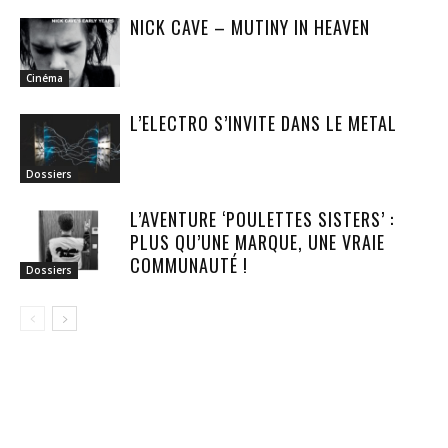
NICK CAVE – MUTINY IN HEAVEN
Cinéma
L’ELECTRO S’INVITE DANS LE METAL
Dossiers
L’AVENTURE ‘POULETTES SISTERS’ :
PLUS QU’UNE MARQUE, UNE VRAIE
COMMUNAUTÉ !
Dossiers