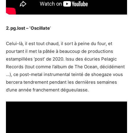
2. pg.lost – ‘Oscillate
‘
Celui-là, il est tout chaud, il sort à peine du four, et
pourtant il met la pâtée à beaucoup de productions
estampillées ‘post’ de 2020. Issu des écuries Pelagic
Records (tout comme l’album de The Ocean, décidément
…), ce post-metal instrumental teinté de shoegaze vous
bercera tendrement pendant les dernières semaines
d’une année franchement dégueulasse.