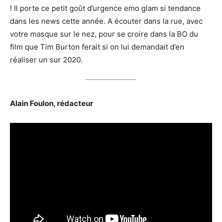
! Il porte ce petit goût d’urgence emo glam si tendance
dans les news cette année. A écouter dans la rue, avec
votre masque sur le nez, pour se croire dans la BO du
film que Tim Burton ferait si on lui demandait d’en
réaliser un sur 2020.
Alain Foulon, rédacteur