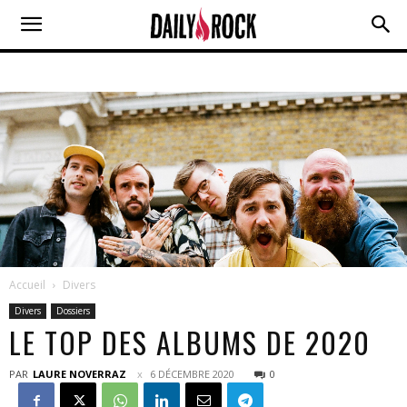
Accueil
Divers
Divers
Dossiers
LE TOP DES ALBUMS DE 2020
PAR
LAURE NOVERRAZ
6 DÉCEMBRE 2020
0