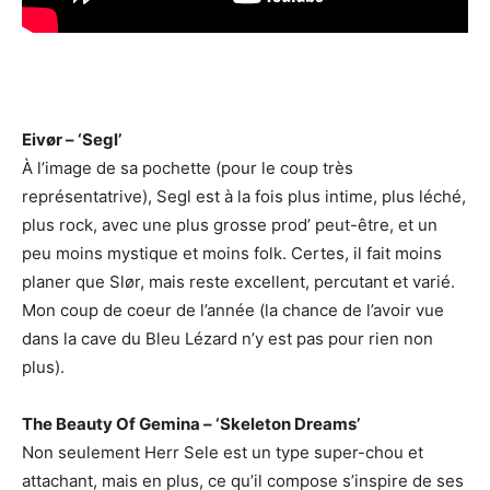
Eivør – ‘Segl’
À l’image de sa pochette (pour le coup très
représentatrive), Segl est à la fois plus intime, plus léché,
plus rock, avec une plus grosse prod’ peut-être, et un
peu moins mystique et moins folk. Certes, il fait moins
planer que Slør, mais reste excellent, percutant et varié.
Mon coup de coeur de l’année (la chance de l’avoir vue
dans la cave du Bleu Lézard n’y est pas pour rien non
plus).
The Beauty Of Gemina – ‘Skeleton Dreams’
Non seulement Herr Sele est un type super-chou et
attachant, mais en plus, ce qu’il compose s’inspire de ses