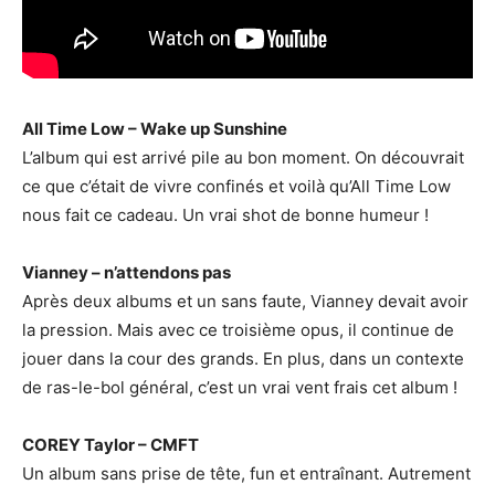
All Time Low – Wake up Sunshine
L’album qui est arrivé pile au bon moment. On découvrait
ce que c’était de vivre confinés et voilà qu’All Time Low
nous fait ce cadeau. Un vrai shot de bonne humeur !
Vianney – n’attendons pas
Après deux albums et un sans faute, Vianney devait avoir
la pression. Mais avec ce troisième opus, il continue de
jouer dans la cour des grands. En plus, dans un contexte
de ras-le-bol général, c’est un vrai vent frais cet album !
COREY Taylor – CMFT
Un album sans prise de tête, fun et entraînant. Autrement