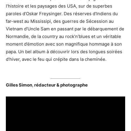
l’histoire et les paysages des USA, sur de superbes
paroles d’Oskar Freysinger. Des réserves d’Indiens du
far-west au Mississipi, des guerres de Sécession au
Vietnam d’Uncle Sam en passant par le débarquement de
Normandie, de la country au rock’n’blues et un véritable
moment d’émotion avec son magnifique hommage à son
papa. Un bel album à découvrir lors des longues soirées
d’hiver, avec le feu qui crépite dans la cheminée.
Gilles Simon
,
rédacteur & photographe