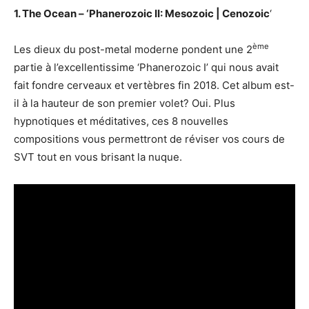
1. The Ocean – ‘Phanerozoic II: Mesozoic | Cenozoic
‘
ème
Les dieux du post-metal moderne pondent une 2
partie à l’excellentissime ‘Phanerozoic I’ qui nous avait
fait fondre cerveaux et vertèbres fin 2018. Cet album est-
il à la hauteur de son premier volet? Oui. Plus
hypnotiques et méditatives, ces 8 nouvelles
compositions vous permettront de réviser vos cours de
SVT tout en vous brisant la nuque.