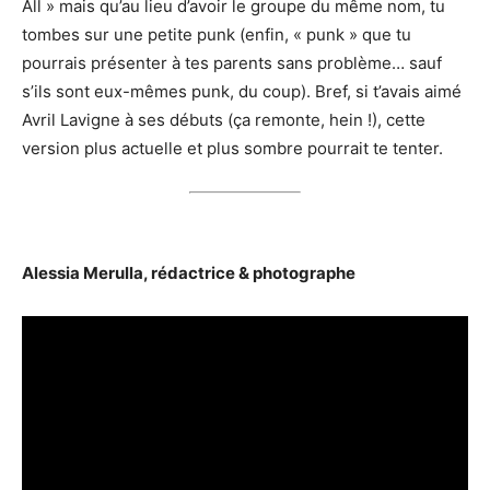
All » mais qu’au lieu d’avoir le groupe du même nom, tu
tombes sur une petite punk (enfin, « punk » que tu
pourrais présenter à tes parents sans problème… sauf
s’ils sont eux-mêmes punk, du coup). Bref, si t’avais aimé
Avril Lavigne à ses débuts (ça remonte, hein !), cette
version plus actuelle et plus sombre pourrait te tenter.
Alessia Merulla, rédactrice & photographe