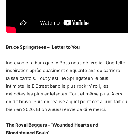
Bruce Springsteen – ‘Letter to You
‘
Incroyable l’album que le Boss nous délivre ici. Une telle
inspiration après quasiment cinquante ans de carrière
laisse pantois. Tout y est : le Springsteen le plus
intimiste, le E Street band le plus rock ‘n’ roll, les
mélodies les plus entêtantes. Tout et même plus. Alors
on dit bravo. Puis on réalise à quel point cet album fait du
bien en 2020. Et on a aussi envie de dire merci.
The Royal Beggars – ‘Wounded Hearts and
Bloodstained Souls’