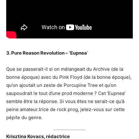
3. Pure Reason Revolution – ‘Eupnea
‘
Que se passerait-il si on mélangeait du Archive (de la
bonne époque) avec du Pink Floyd (de la bonne époque),
qu’on ajoutait un zeste de Porcupine Tree et qu’on
saupoudrait le tout d’une prod moderne ? Cet ‘Eupnea’
semble être la réponse. Si vous êtes ne serait-ce qu’à
peine amateur.trice de rock prog, jetez-vous sur cette
pépite du genre.
Krisztina Kovacs, rédactrice