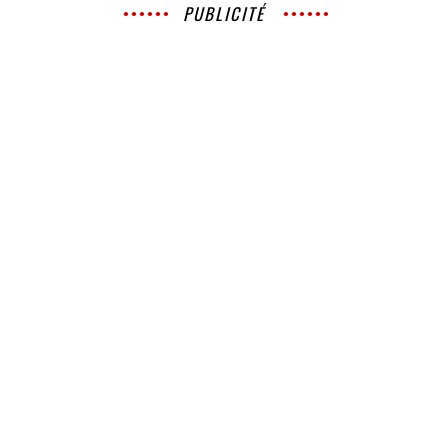
PUBLICITÉ