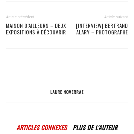
Article précédent
Article suivant
MAISON D’AILLEURS – DEUX
[INTERVIEW] BERTRAND
EXPOSITIONS À DÉCOUVRIR
ALARY – PHOTOGRAPHE
LAURE NOVERRAZ
ARTICLES CONNEXES
PLUS DE L'AUTEUR