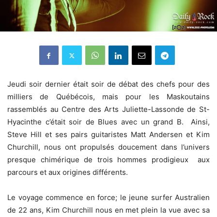
Jeudi soir dernier était soir de débat des chefs pour des
milliers de Québécois, mais pour les Maskoutains
rassemblés au Centre des Arts Juliette-Lassonde de St-
Hyacinthe c’était soir de Blues avec un grand B. Ainsi,
Steve Hill et ses pairs guitaristes Matt Andersen et Kim
Churchill, nous ont propulsés doucement dans l’univers
presque chimérique de trois hommes prodigieux aux
parcours et aux origines différents.
Le voyage commence en force; le jeune surfer Australien
de 22 ans, Kim Churchill nous en met plein la vue avec sa