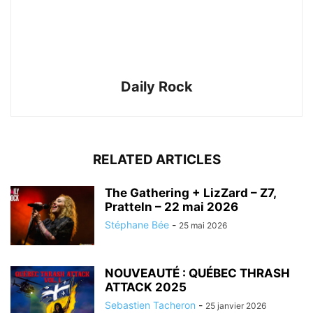
Daily Rock
RELATED ARTICLES
The Gathering + LizZard – Z7,
Pratteln – 22 mai 2026
Stéphane Bée
-
25 mai 2026
NOUVEAUTÉ : QUÉBEC THRASH
ATTACK 2025
Sebastien Tacheron
-
25 janvier 2026