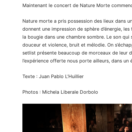
Maintenant le concert de Nature Morte commen
Nature morte a pris possession des lieux dans un
donnent une impression de sphère d’énergie, le
la bougie dans une chambre sombre. Le son qui s
douceur et violence, bruit et mélodie. On s’écha
setlist présente beaucoup de morceaux de leur d
l’expérience offerte nous porte ailleurs, dans u
Texte : Juan Pablo L’Huillier
Photos : Michela Liberale Dorbolo