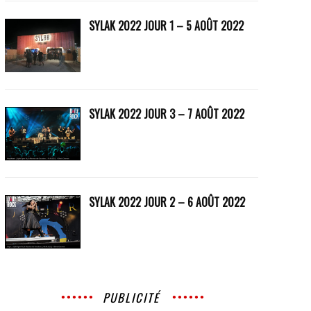
SYLAK 2022 JOUR 1 – 5 AOÛT 2022
SYLAK 2022 JOUR 3 – 7 AOÛT 2022
SYLAK 2022 JOUR 2 – 6 AOÛT 2022
PUBLICITÉ