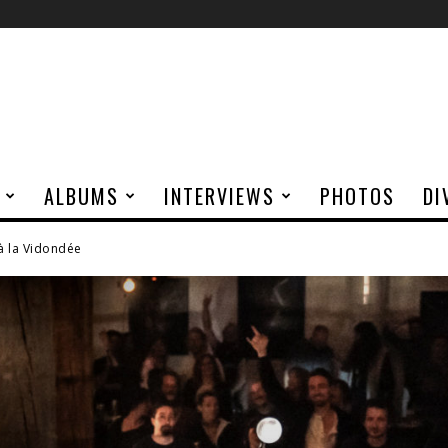
ALBUMS
INTERVIEWS
PHOTOS
DI
à la Vidondée