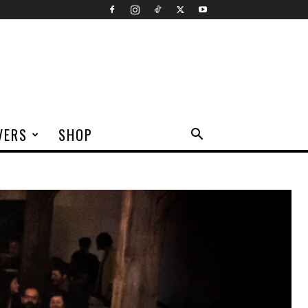
VERS
SHOP