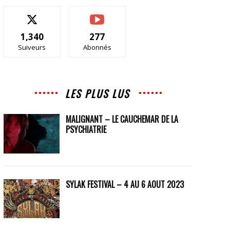
1,340
277
Suiveurs
Abonnés
LES PLUS LUS
MALIGNANT – LE CAUCHEMAR DE LA
PSYCHIATRIE
SYLAK FESTIVAL – 4 AU 6 AOUT 2023