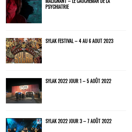
MALIGNANT – LE CAUCHEMAR DE LA
PSYCHIATRIE
SYLAK FESTIVAL – 4 AU 6 AOUT 2023
SYLAK 2022 JOUR 1 – 5 AOÛT 2022
SYLAK 2022 JOUR 3 – 7 AOÛT 2022