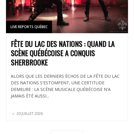
LIVE REPORTS QUÉBEC
FÊTE DU LAC DES NATIONS : QUAND LA
SCÈNE QUÉBÉCOISE A CONQUIS
SHERBROOKE
ALORS QUE LES DERNIERS ÉCHOS DE LA FÊTE DU LAC
DES NATIONS S'ESTOMPENT, UNE CERTITUDE
DEMEURE : LA SCÈNE MUSICALE QUÉBÉCOISE N'A
JAMAIS ÉTÉ AUSSI...
20 JUILLET 2026