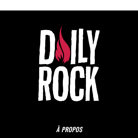
À PROPOS