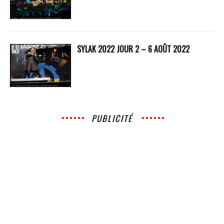
SYLAK 2022 JOUR 2 – 6 AOÛT 2022
PUBLICITÉ