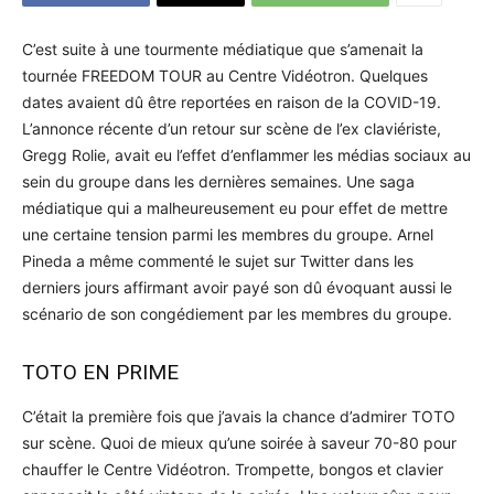
C’est suite à une tourmente médiatique que s’amenait la
tournée FREEDOM TOUR au Centre Vidéotron. Quelques
dates avaient dû être reportées en raison de la COVID-19.
L’annonce récente d’un retour sur scène de l’ex claviériste,
Gregg Rolie, avait eu l’effet d’enflammer les médias sociaux au
sein du groupe dans les dernières semaines. Une saga
médiatique qui a malheureusement eu pour effet de mettre
une certaine tension parmi les membres du groupe. Arnel
Pineda a même commenté le sujet sur Twitter dans les
derniers jours affirmant avoir payé son dû évoquant aussi le
scénario de son congédiement par les membres du groupe.
TOTO EN PRIME
C’était la première fois que j’avais la chance d’admirer TOTO
sur scène. Quoi de mieux qu’une soirée à saveur 70-80 pour
chauffer le Centre Vidéotron. Trompette, bongos et clavier