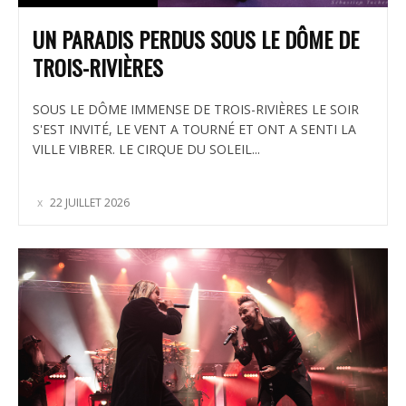
UN PARADIS PERDUS SOUS LE DÔME DE
TROIS-RIVIÈRES
SOUS LE DÔME IMMENSE DE TROIS-RIVIÈRES LE SOIR
S'EST INVITÉ, LE VENT A TOURNÉ ET ONT A SENTI LA
VILLE VIBRER. LE CIRQUE DU SOLEIL...
22 JUILLET 2026