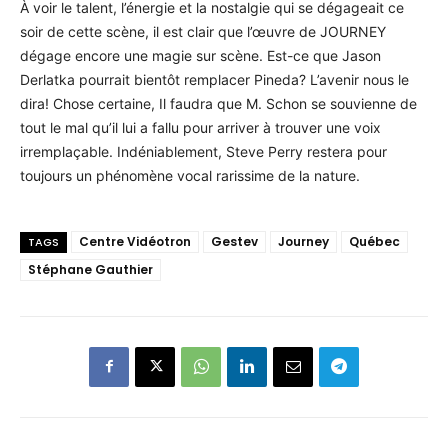
À voir le talent, l’énergie et la nostalgie qui se dégageait ce
soir de cette scène, il est clair que l’œuvre de JOURNEY
dégage encore une magie sur scène. Est-ce que Jason
Derlatka pourrait bientôt remplacer Pineda? L’avenir nous le
dira! Chose certaine, Il faudra que M. Schon se souvienne de
tout le mal qu’il lui a fallu pour arriver à trouver une voix
irremplaçable. Indéniablement, Steve Perry restera pour
toujours un phénomène vocal rarissime de la nature.
Centre Vidéotron
Gestev
Journey
Québec
TAGS
Stéphane Gauthier