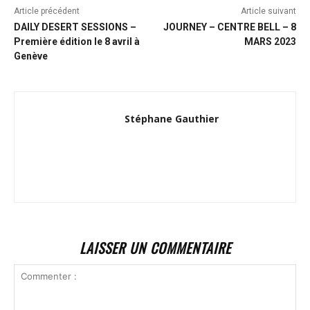
Article précédent
Article suivant
DAILY DESERT SESSIONS –
JOURNEY – CENTRE BELL – 8
Première édition le 8 avril à
MARS 2023
Genève
Stéphane Gauthier
LAISSER UN COMMENTAIRE