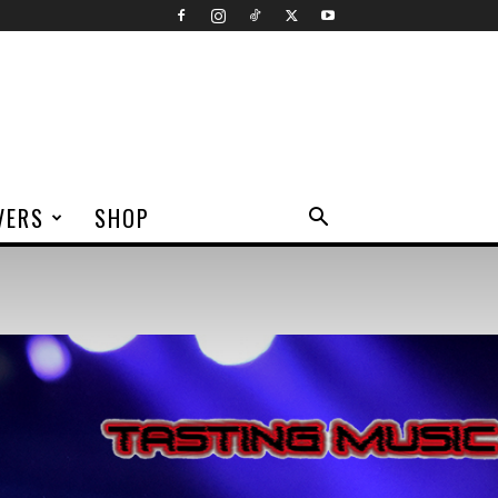
VERS
SHOP