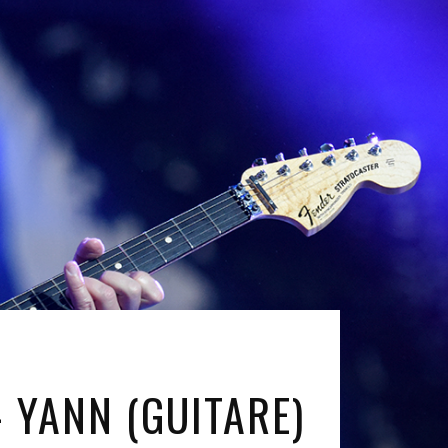
 YANN (GUITARE)