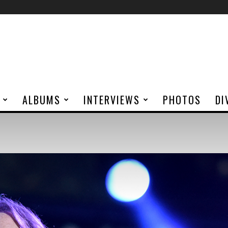
ALBUMS
INTERVIEWS
PHOTOS
DI