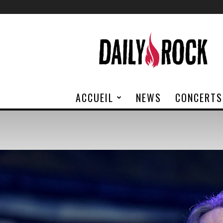
Daily
Rock
ACCUEIL
NEWS
CONCERTS