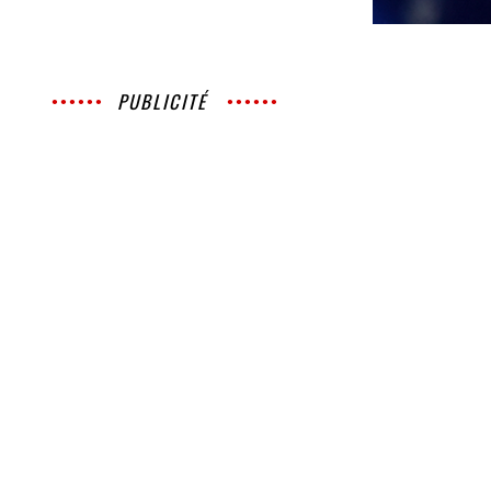
PUBLICITÉ