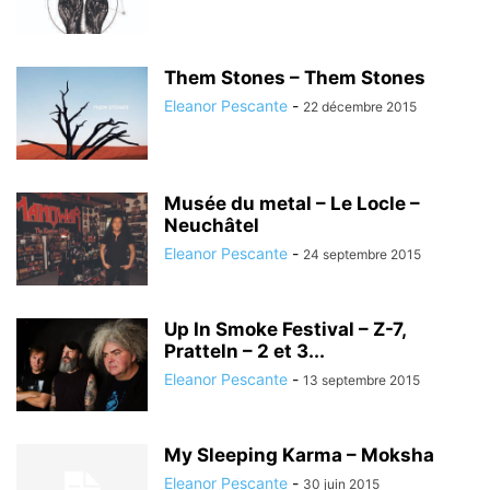
Them Stones – Them Stones
Eleanor Pescante
-
22 décembre 2015
Musée du metal – Le Locle –
Neuchâtel
Eleanor Pescante
-
24 septembre 2015
Up In Smoke Festival – Z-7,
Pratteln – 2 et 3...
Eleanor Pescante
-
13 septembre 2015
My Sleeping Karma – Moksha
Eleanor Pescante
-
30 juin 2015