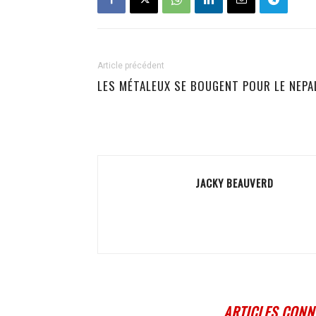
Article précédent
LES MÉTALEUX SE BOUGENT POUR LE NEPA
JACKY BEAUVERD
ARTICLES CONN