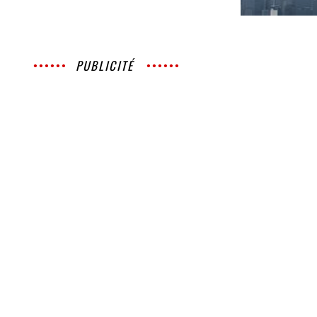
PUBLICITÉ