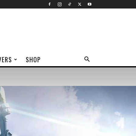
VERS
SHOP