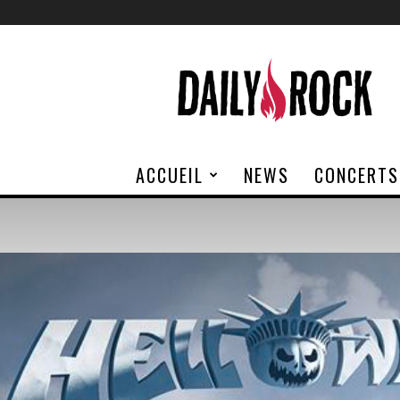
Daily
Rock
ACCUEIL
NEWS
CONCERTS