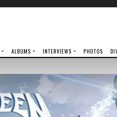
ALBUMS
INTERVIEWS
PHOTOS
DI