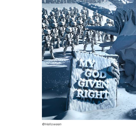
©Helloween