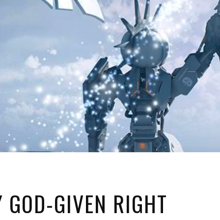
 GOD-GIVEN RIGHT