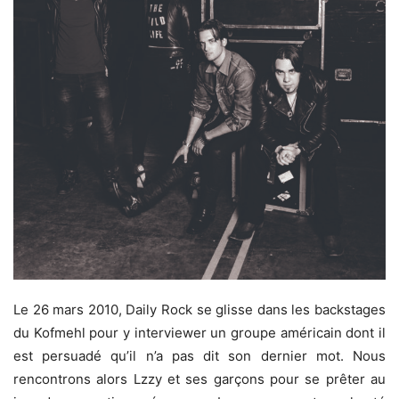
Le 26 mars 2010, Daily Rock se glisse dans les backstages
du Kofmehl pour y interviewer un groupe américain dont il
est persuadé qu’il n’a pas dit son dernier mot. Nous
rencontrons alors Lzzy et ses garçons pour se prêter au