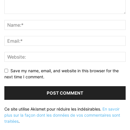
Save my name, email, and website in this browser for the
next time I comment.
Ce site utilise Akismet pour réduire les indésirables.
En savoir
plus sur la façon dont les données de vos commentaires sont
traitées
.