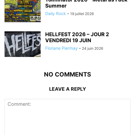
Summer
Daily Rock
-
19 juillet 2026
HELLFEST 2026 – JOUR 2
VENDREDI 19 JUIN
Floriane Piermay
-
24 juin 2026
NO COMMENTS
LEAVE A REPLY