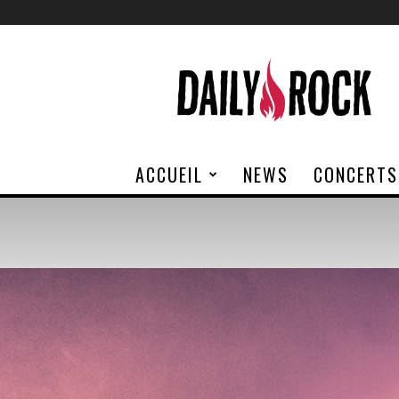
Daily
Rock
ACCUEIL
NEWS
CONCERTS