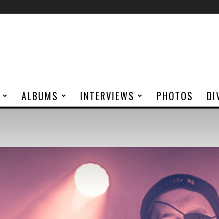
ALBUMS
INTERVIEWS
PHOTOS
DI