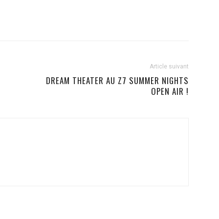
Article suivant
DREAM THEATER AU Z7 SUMMER NIGHTS
OPEN AIR !