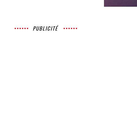
PUBLICITÉ