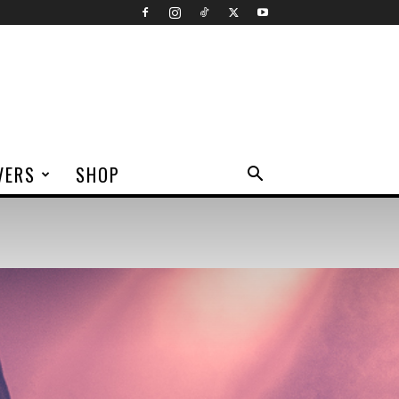
VERS
SHOP