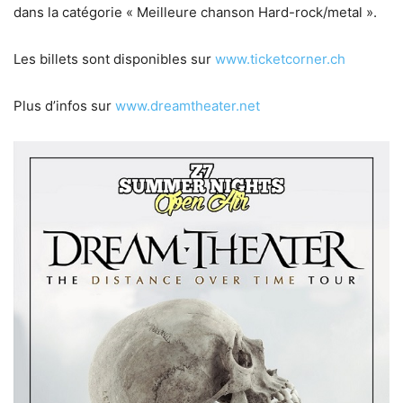
dans la catégorie « Meilleure chanson Hard-rock/metal ».
Les billets sont disponibles sur
www.ticketcorner.ch
Plus d’infos sur
www.dreamtheater.net