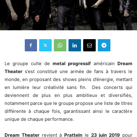
Le groupe culte de
metal progressif
américain
Dream
Theater
s’est constitué une armée de fans à travers le
monde, en proposant des shows pleins d’énergie, mettant
en lumière leur créativité sans fin. Des concerts qui
deviennent de plus en plus ambitieux et diversifiés,
notamment parce que le groupe propose une liste de titres
différente à chaque fois, garantissant ainsi le caractère
unique de chaque performance.
Dream Theater
revient à
Pratteln
le
23 juin 2019
pour