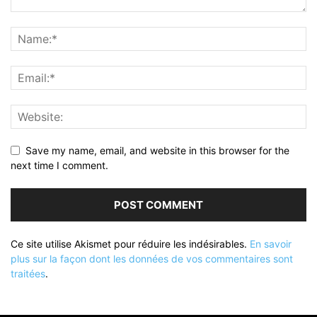
Save my name, email, and website in this browser for the
next time I comment.
Ce site utilise Akismet pour réduire les indésirables.
En savoir
plus sur la façon dont les données de vos commentaires sont
traitées
.