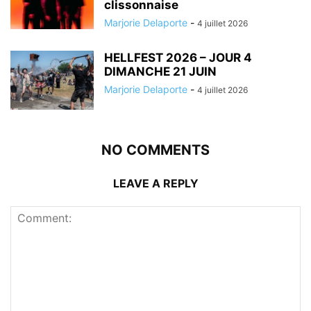
clissonnaise
Marjorie Delaporte
-
4 juillet 2026
HELLFEST 2026 – JOUR 4
DIMANCHE 21 JUIN
Marjorie Delaporte
-
4 juillet 2026
NO COMMENTS
LEAVE A REPLY