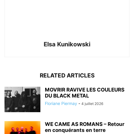
Elsa Kunikowski
RELATED ARTICLES
MOVRIR RAVIVE LES COULEURS
DU BLACK METAL
Floriane Piermay
-
4 juillet 2026
WE CAME AS ROMANS – Retour
en conquérants en terre