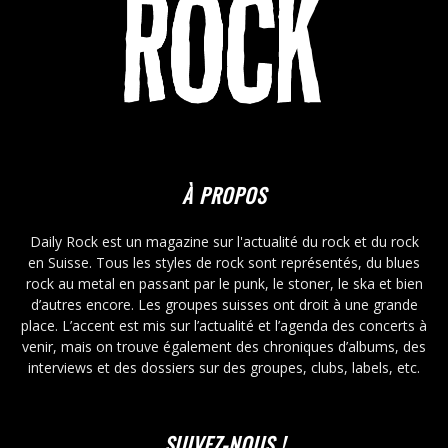
À PROPOS
Daily Rock est un magazine sur l'actualité du rock et du rock
en Suisse. Tous les styles de rock sont représentés, du blues
rock au metal en passant par le punk, le stoner, le ska et bien
d’autres encore. Les groupes suisses ont droit à une grande
place. L’accent est mis sur l’actualité et l’agenda des concerts à
venir, mais on trouve également des chroniques d’albums, des
interviews et des dossiers sur des groupes, clubs, labels, etc.
SUIVEZ-NOUS !