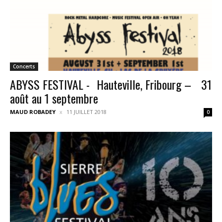
Concerts
ABYSS FESTIVAL - Hauteville, Fribourg – 31
août au 1 septembre
MAUD ROBADEY
11 JUILLET 2018
0