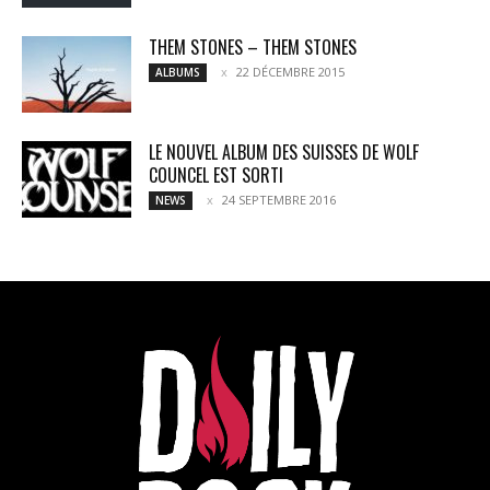
THEM STONES – THEM STONES
22 DÉCEMBRE 2015
ALBUMS
LE NOUVEL ALBUM DES SUISSES DE WOLF
COUNCEL EST SORTI
24 SEPTEMBRE 2016
NEWS