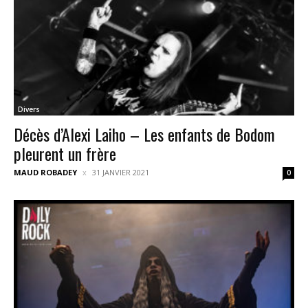
Divers
Décès d’Alexi Laiho – Les enfants de Bodom
pleurent un frère
MAUD ROBADEY
31 JANVIER 2021
0