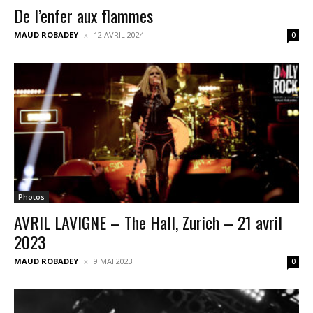
De l’enfer aux flammes
MAUD ROBADEY
12 AVRIL 2024
0
Photos
AVRIL LAVIGNE – The Hall, Zurich – 21 avril
2023
MAUD ROBADEY
9 MAI 2023
0