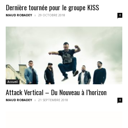
Dernière tournée pour le groupe KISS
MAUD ROBADEY
29 OCTOBRE 2018
0
Accueil
Attack Vertical – Du Nouveau à l’horizon
MAUD ROBADEY
21 SEPTEMBRE 2018
0