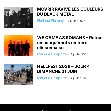
MOVRIR RAVIVE LES COULEURS
DU BLACK METAL
Floriane Piermay
-
4 juillet 2026
WE CAME AS ROMANS – Retour
en conquérants en terre
clissonnaise
Marjorie Delaporte
-
4 juillet 2026
HELLFEST 2026 – JOUR 4
DIMANCHE 21 JUIN
Marjorie Delaporte
-
4 juillet 2026