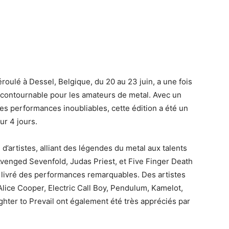
roulé à Dessel, Belgique, du 20 au 23 juin, a une fois
incontournable pour les amateurs de metal. Avec un
s performances inoubliables, cette édition a été un
ur 4 jours.
 d’artistes, alliant des légendes du metal aux talents
 Avenged Sevenfold, Judas Priest, et Five Finger Death
livré des performances remarquables. Des artistes
ice Cooper, Electric Call Boy, Pendulum, Kamelot,
hter to Prevail ont également été très appréciés par