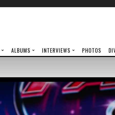
ALBUMS
INTERVIEWS
PHOTOS
DI