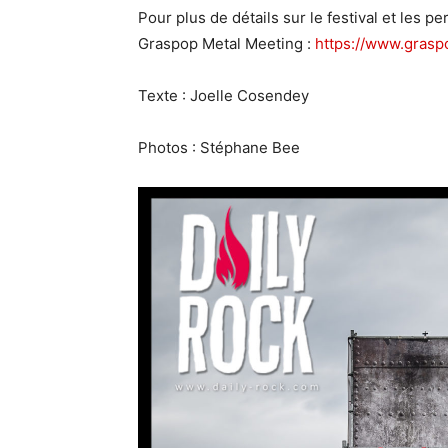
Pour plus de détails sur le festival et les p
Graspop Metal Meeting :
https://www.graspo
Texte : Joelle Cosendey
Photos : Stéphane Bee