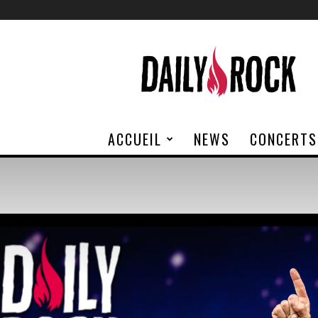
Daily
Rock
ACCUEIL
NEWS
CONCERTS