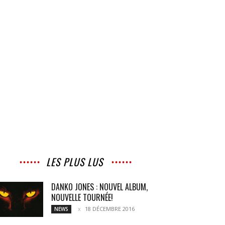
LES PLUS LUS
DANKO JONES : NOUVEL ALBUM,
NOUVELLE TOURNÉE!
18 DÉCEMBRE 2016
NEWS