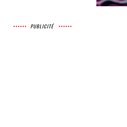
PUBLICITÉ