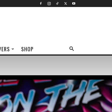
VERS
SHOP