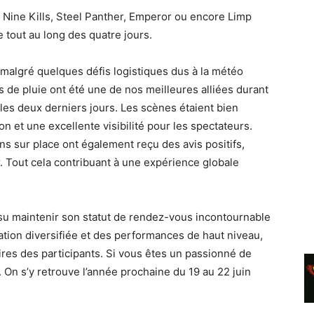
Nine Kills, Steel Panther, Emperor ou encore Limp
 tout au long des quatre jours.
, malgré quelques défis logistiques dus à la météo
s de pluie ont été une de nos meilleures alliées durant
 les deux derniers jours. Les scènes étaient bien
 et une excellente visibilité pour les spectateurs.
ons sur place ont également reçu des avis positifs,
r. Tout cela contribuant à une expérience globale
u maintenir son statut de rendez-vous incontournable
tion diversifiée et des performances de haut niveau,
res des participants. Si vous êtes un passionné de
On s’y retrouve l’année prochaine du 19 au 22 juin