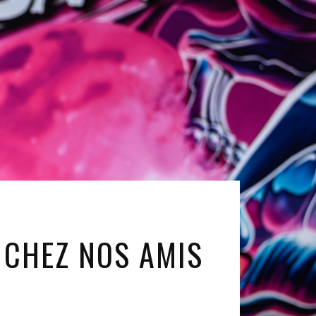
 CHEZ NOS AMIS