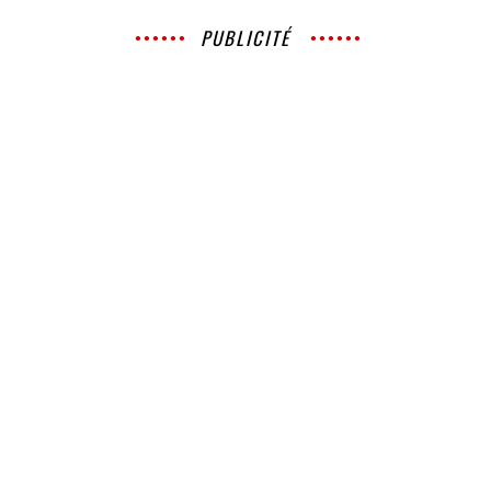
PUBLICITÉ