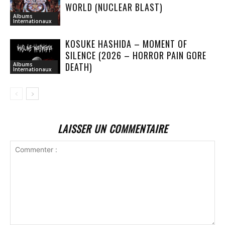
WORLD (NUCLEAR BLAST)
Albums
Internationaux
KOSUKE HASHIDA – MOMENT OF
SILENCE (2026 – HORROR PAIN GORE
DEATH)
Albums
Internationaux
LAISSER UN COMMENTAIRE