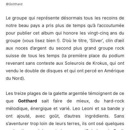
©Gotthard
Le groupe qui représente désormais tous les recoins de
notre beau pays a pris plus de temps qu’à l’accoutumée
pour publier cet album qui honore les vingt-cinq ans du
groupe (vous lisez bien !). D’où le titre, ‘Silver’, clin d’œil
aux noces d’argent du second plus grand groupe rock
suisse de tous les temps (la première place du podium
revenant sans conteste aux Soleurois de Krokus, qui ont
vendu le double de disques et qui ont percé en Amérique
du Nord).
Les treize plages de la galette argentée témoignent de ce
que
Gotthard
sait faire de mieux, du hard-rock
mélodique, énergique et varié. Leo Leoni et sa bande y
ont ajouté, avec goût, d’autres ingrédients. Sans
s’aventurer trop loin de leurs terres, ils ont osé quelques