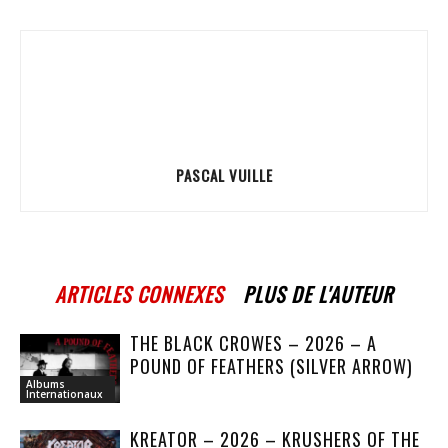
PASCAL VUILLE
ARTICLES CONNEXES
PLUS DE L'AUTEUR
THE BLACK CROWES – 2026 – A
POUND OF FEATHERS (SILVER ARROW)
Albums
Internationaux
KREATOR – 2026 – KRUSHERS OF THE