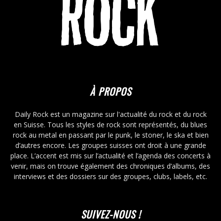
À PROPOS
Daily Rock est un magazine sur l'actualité du rock et du rock
en Suisse. Tous les styles de rock sont représentés, du blues
rock au metal en passant par le punk, le stoner, le ska et bien
d’autres encore. Les groupes suisses ont droit à une grande
place. L’accent est mis sur l’actualité et l’agenda des concerts à
venir, mais on trouve également des chroniques d’albums, des
interviews et des dossiers sur des groupes, clubs, labels, etc.
SUIVEZ-NOUS !