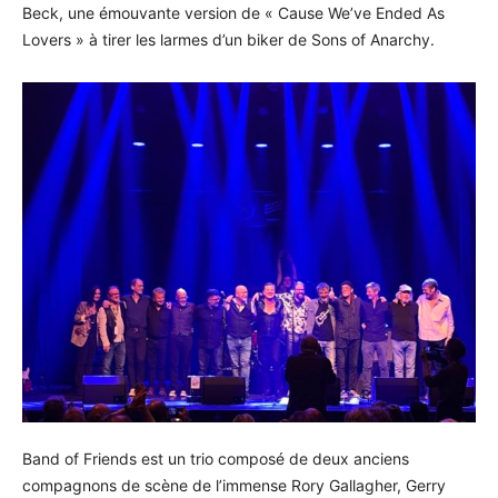
Beck, une émouvante version de « Cause We’ve Ended As
Lovers » à tirer les larmes d’un biker de Sons of Anarchy.
Band of Friends est un trio composé de deux anciens
compagnons de scène de l’immense Rory Gallagher, Gerry