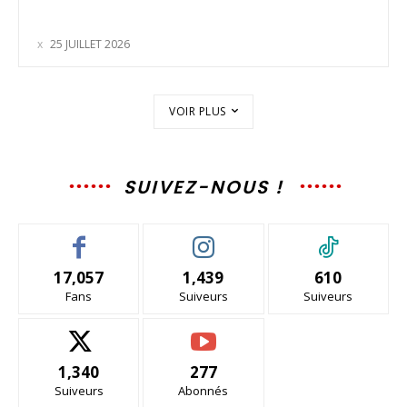
25 JUILLET 2026
VOIR PLUS
SUIVEZ-NOUS !
17,057
1,439
610
Fans
Suiveurs
Suiveurs
1,340
277
Suiveurs
Abonnés