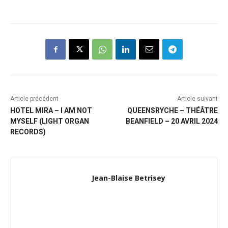
Article précédent
Article suivant
HOTEL MIRA – I AM NOT
QUEENSRYCHE – THÉÂTRE
MYSELF (LIGHT ORGAN
BEANFIELD – 20 AVRIL 2024
RECORDS)
Jean-Blaise Betrisey