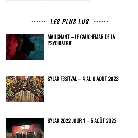
LES PLUS LUS
MALIGNANT – LE CAUCHEMAR DE LA
PSYCHIATRIE
SYLAK FESTIVAL – 4 AU 6 AOUT 2023
SYLAK 2022 JOUR 1 – 5 AOÛT 2022