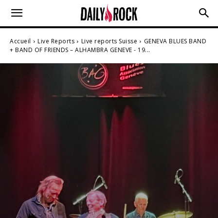
Accueil
Live Reports
Live reports Suisse
GENEVA BLUES BAND
+ BAND OF FRIENDS – ALHAMBRA GENEVE - 19...