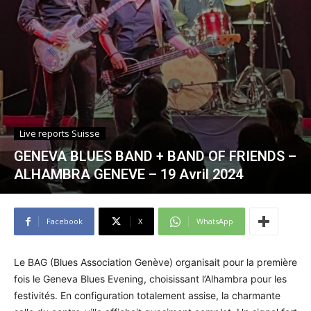
Live reports Suisse
GENEVA BLUES BAND + BAND OF FRIENDS –
ALHAMBRA GENEVE – 19 Avril 2024
Facebook
X
WhatsApp
Le BAG (Blues Association Genève) organisait pour la première
fois le Geneva Blues Evening, choisissant l’Alhambra pour les
festivités. En configuration totalement assise, la charmante