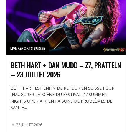
LIVE REPORTS SUISSE
BETH HART + DAN MUDD – Z7, PRATTELN
– 23 JUILLET 2026
BETH HART EST ENFIN DE RETOUR EN SUISSE POUR
INAUGURER LA SCÈNE DU FESTIVAL Z7 SUMMER
NIGHTS OPEN AIR. EN RAISONS DE PROBLÈMES DE
SANTÉ,...
28 JUILLET 2026