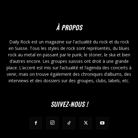
À PROPOS
Daily Rock est un magazine sur l'actualité du rock et du rock
en Suisse. Tous les styles de rock sont représentés, du blues
rock au metal en passant par le punk, le stoner, le ska et bien
d’autres encore. Les groupes suisses ont droit à une grande
place. L’accent est mis sur l’actualité et l’agenda des concerts à
venir, mais on trouve également des chroniques d’albums, des
interviews et des dossiers sur des groupes, clubs, labels, etc.
SUIVEZ-NOUS !