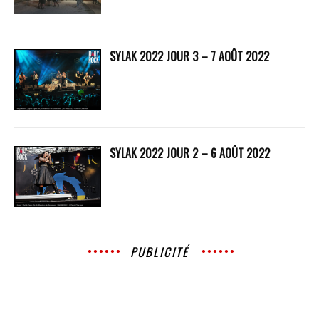
SYLAK 2022 JOUR 3 – 7 AOÛT 2022
SYLAK 2022 JOUR 2 – 6 AOÛT 2022
PUBLICITÉ