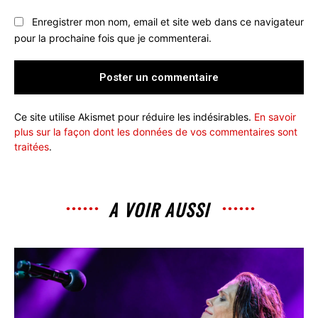
Enregistrer mon nom, email et site web dans ce navigateur
pour la prochaine fois que je commenterai.
Ce site utilise Akismet pour réduire les indésirables.
En savoir
plus sur la façon dont les données de vos commentaires sont
traitées
.
A VOIR AUSSI