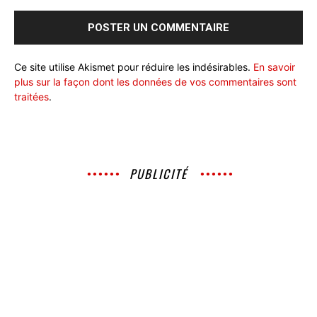
Ce site utilise Akismet pour réduire les indésirables.
En savoir
plus sur la façon dont les données de vos commentaires sont
traitées
.
PUBLICITÉ