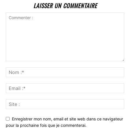
LAISSER UN COMMENTAIRE
Enregistrer mon nom, email et site web dans ce navigateur
pour la prochaine fois que je commenterai.