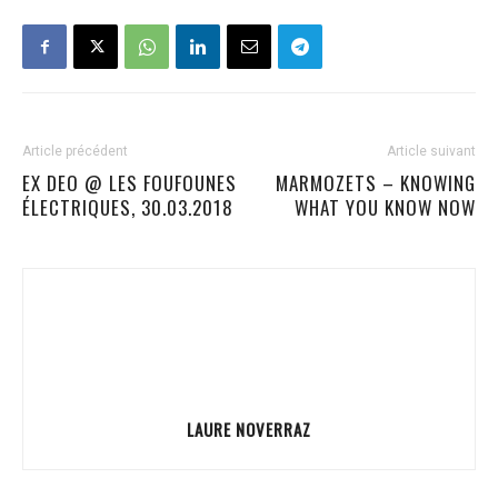
Article précédent
Article suivant
EX DEO @ LES FOUFOUNES
MARMOZETS – KNOWING
ÉLECTRIQUES, 30.03.2018
WHAT YOU KNOW NOW
LAURE NOVERRAZ