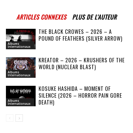
ARTICLES CONNEXES
PLUS DE L'AUTEUR
THE BLACK CROWES – 2026 – A
POUND OF FEATHERS (SILVER ARROW)
Albums
Internationaux
KREATOR – 2026 – KRUSHERS OF THE
WORLD (NUCLEAR BLAST)
Albums
Internationaux
KOSUKE HASHIDA – MOMENT OF
SILENCE (2026 – HORROR PAIN GORE
DEATH)
Albums
Internationaux