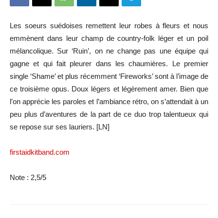
Les soeurs suédoises remettent leur robes à fleurs et nous
emmènent dans leur champ de country-folk léger et un poil
mélancolique. Sur ‘Ruin’, on ne change pas une équipe qui
gagne et qui fait pleurer dans les chaumières. Le premier
single ‘Shame’ et plus récemment ‘Fireworks’ sont à l’image de
ce troisième opus. Doux légers et légèrement amer. Bien que
l’on apprécie les paroles et l’ambiance rétro, on s’attendait à un
peu plus d’aventures de la part de ce duo trop talentueux qui
se repose sur ses lauriers. [LN]
firstaidkitband.com
Note : 2,5/5