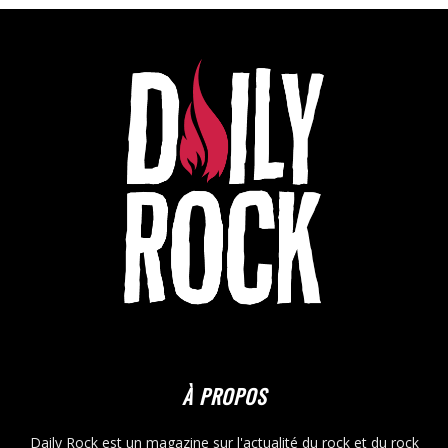
À PROPOS
Daily Rock est un magazine sur l'actualité du rock et du rock