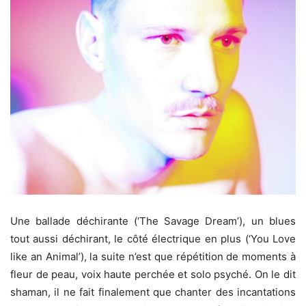
Une ballade déchirante (‘The Savage Dream’), un blues
tout aussi déchirant, le côté électrique en plus (‘You Love
like an Animal’), la suite n’est que répétition de moments à
fleur de peau, voix haute perchée et solo psyché. On le dit
shaman, il ne fait finalement que chanter des incantations