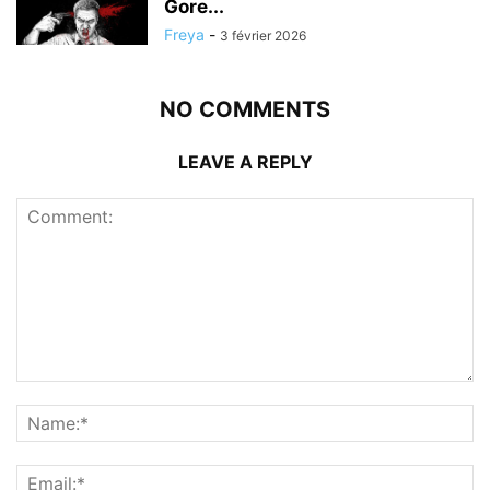
Gore...
Freya
-
3 février 2026
NO COMMENTS
LEAVE A REPLY