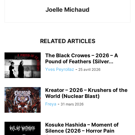
Joelle Michaud
RELATED ARTICLES
The Black Crowes – 2026 – A
Pound of Feathers (Silver...
Yves Peyrollaz
-
25 avril 2026
Kreator – 2026 – Krushers of the
World (Nuclear Blast)
Freya
-
31 mars 2026
Kosuke Hashida – Moment of
Silence (2026 – Horror Pain