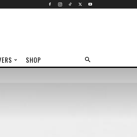
VERS
SHOP