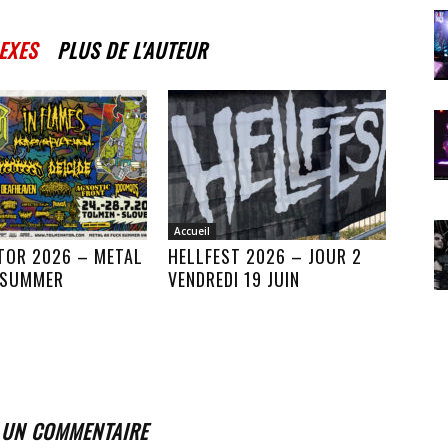
EXES
PLUS DE L'AUTEUR
Accueil
TOR 2026 – METAL
HELLFEST 2026 – JOUR 2
 SUMMER
VENDREDI 19 JUIN
 UN COMMENTAIRE