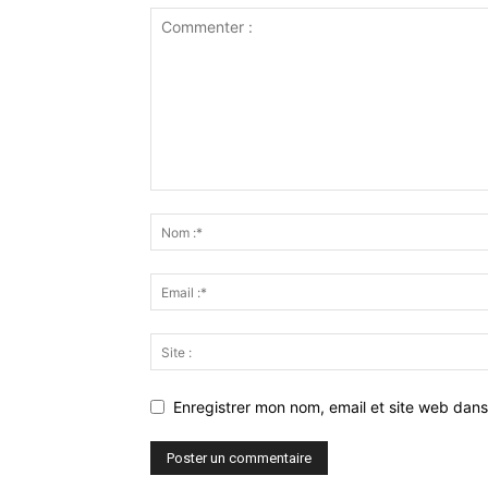
Enregistrer mon nom, email et site web dans