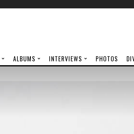
ALBUMS
INTERVIEWS
PHOTOS
DI