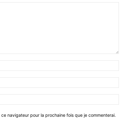
 ce navigateur pour la prochaine fois que je commenterai.