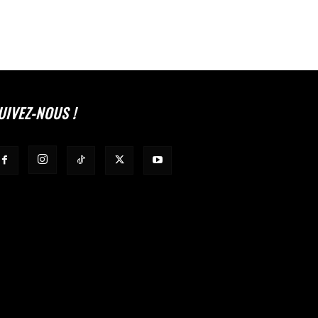
UIVEZ-NOUS !