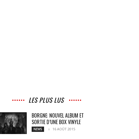
LES PLUS LUS
BORGNE: NOUVEL ALBUM ET
SORTIE D’UNE BOX VINYLE
16 AOÛT 2015
NEWS