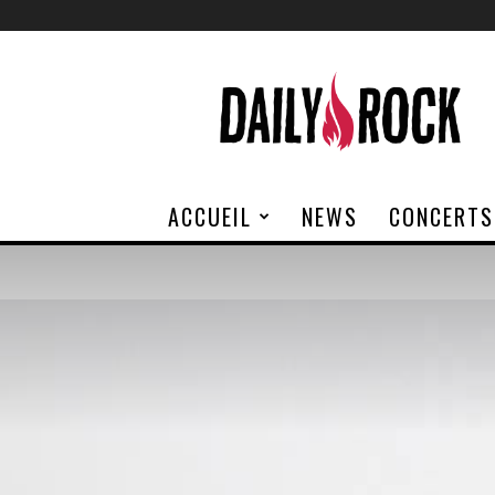
Daily
Rock
ACCUEIL
NEWS
CONCERTS