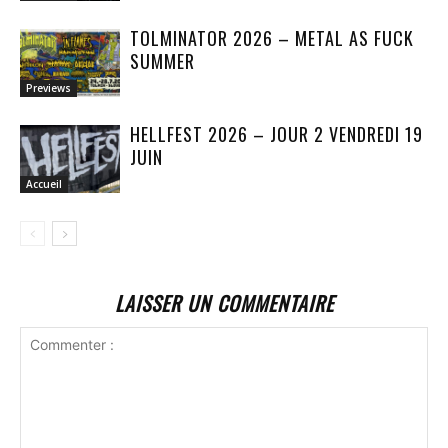
TOLMINATOR 2026 – METAL AS FUCK
SUMMER
Previews
HELLFEST 2026 – JOUR 2 VENDREDI 19
JUIN
Accueil
LAISSER UN COMMENTAIRE