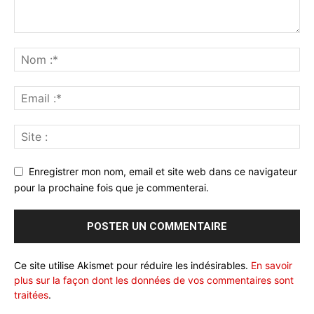
Enregistrer mon nom, email et site web dans ce navigateur
pour la prochaine fois que je commenterai.
Ce site utilise Akismet pour réduire les indésirables.
En savoir
plus sur la façon dont les données de vos commentaires sont
traitées
.