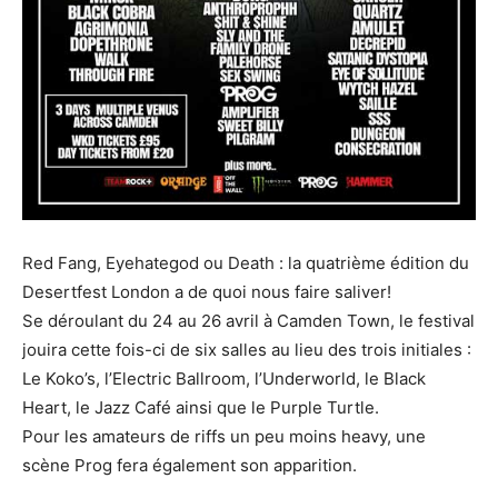
Red Fang, Eyehategod ou Death : la quatrième édition du
Desertfest London a de quoi nous faire saliver!
Se déroulant du 24 au 26 avril à Camden Town, le festival
jouira cette fois-ci de six salles au lieu des trois initiales :
Le Koko’s, l’Electric Ballroom, l’Underworld, le Black
Heart, le Jazz Café ainsi que le Purple Turtle.
Pour les amateurs de riffs un peu moins heavy, une
scène Prog fera également son apparition.