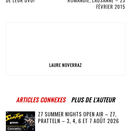
DE LEUR DVD!
ROMANDIE, LAUSANNE – 25
FÉVRIER 2015
LAURE NOVERRAZ
ARTICLES CONNEXES
PLUS DE L'AUTEUR
Z7 SUMMER NIGHTS OPEN AIR – Z7,
PRATTELN – 3, 4, 6 ET 7 AOÛT 2026
Concerts