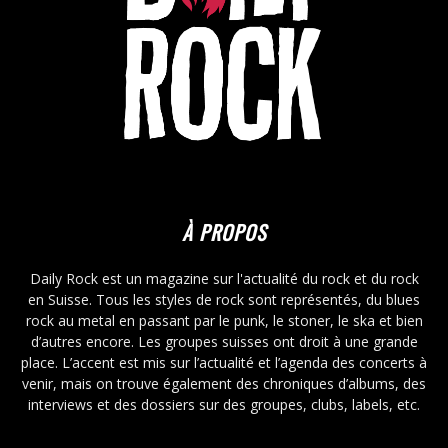
À PROPOS
Daily Rock est un magazine sur l'actualité du rock et du rock
en Suisse. Tous les styles de rock sont représentés, du blues
rock au metal en passant par le punk, le stoner, le ska et bien
d’autres encore. Les groupes suisses ont droit à une grande
place. L’accent est mis sur l’actualité et l’agenda des concerts à
venir, mais on trouve également des chroniques d’albums, des
interviews et des dossiers sur des groupes, clubs, labels, etc.