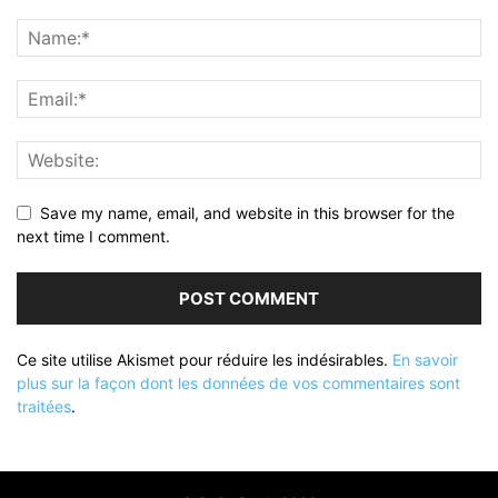
Save my name, email, and website in this browser for the
next time I comment.
Ce site utilise Akismet pour réduire les indésirables.
En savoir
plus sur la façon dont les données de vos commentaires sont
traitées
.