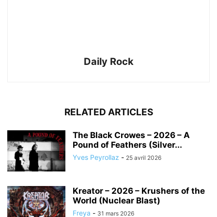
Daily Rock
RELATED ARTICLES
The Black Crowes – 2026 – A
Pound of Feathers (Silver...
Yves Peyrollaz
-
25 avril 2026
Kreator – 2026 – Krushers of the
World (Nuclear Blast)
Freya
-
31 mars 2026