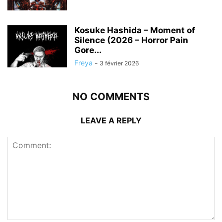
Kosuke Hashida – Moment of
Silence (2026 – Horror Pain
Gore...
Freya
-
3 février 2026
NO COMMENTS
LEAVE A REPLY