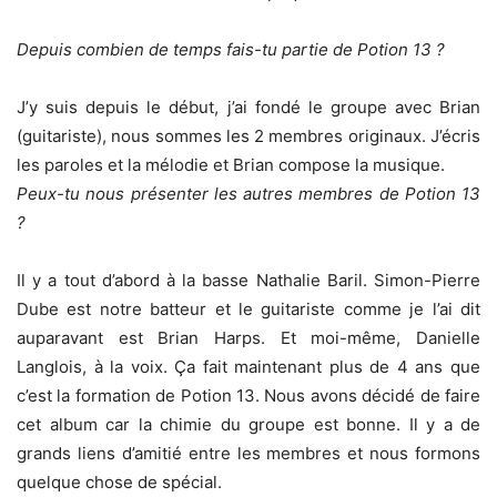
Depuis combien de temps fais-tu partie de Potion 13 ?
J’y suis depuis le début, j’ai fondé le groupe avec Brian
(guitariste), nous sommes les 2 membres originaux. J’écris
les paroles et la mélodie et Brian compose la musique.
Peux-tu nous présenter les autres membres de Potion 13
?
Il y a tout d’abord à la basse Nathalie Baril. Simon-Pierre
Dube est notre batteur et le guitariste comme je l’ai dit
auparavant est Brian Harps. Et moi-même, Danielle
Langlois, à la voix. Ça fait maintenant plus de 4 ans que
c’est la formation de Potion 13. Nous avons décidé de faire
cet album car la chimie du groupe est bonne. Il y a de
grands liens d’amitié entre les membres et nous formons
quelque chose de spécial.