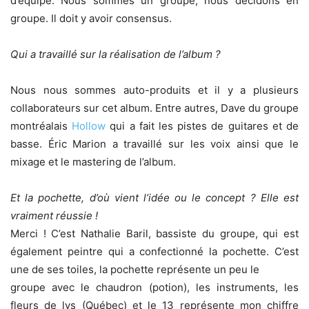
d’équipe. Nous sommes un groupe, nous décidons en
groupe. Il doit y avoir consensus.
Qui a travaillé sur la réalisation de l’album ?
Nous nous sommes auto-produits et il y a plusieurs
collaborateurs sur cet album. Entre autres, Dave du groupe
montréalais
Hollow
qui a fait les pistes de guitares et de
basse. Éric Marion a travaillé sur les voix ainsi que le
mixage et le mastering de l’album.
Et la pochette, d’où vient l’idée ou le concept ? Elle est
vraiment réussie !
Merci ! C’est Nathalie Baril, bassiste du groupe, qui est
également peintre qui a confectionné la pochette. C’est
une de ses toiles, la pochette représente un peu le
groupe avec le chaudron (potion), les instruments, les
fleurs de lys (Québec) et le 13 représente mon chiffre