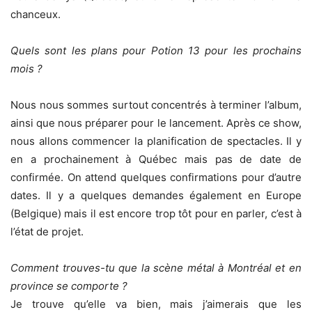
chanceux.
Quels sont les plans pour Potion 13 pour les prochains
mois ?
Nous nous sommes surtout concentrés à terminer l’album,
ainsi que nous préparer pour le lancement. Après ce show,
nous allons commencer la planification de spectacles. Il y
en a prochainement à Québec mais pas de date de
confirmée. On attend quelques confirmations pour d’autre
dates. Il y a quelques demandes également en Europe
(Belgique) mais il est encore trop tôt pour en parler, c’est à
l’état de projet.
Comment trouves-tu que la scène métal à Montréal et en
province se
comporte ?
Je trouve qu’elle va bien, mais j’aimerais que les