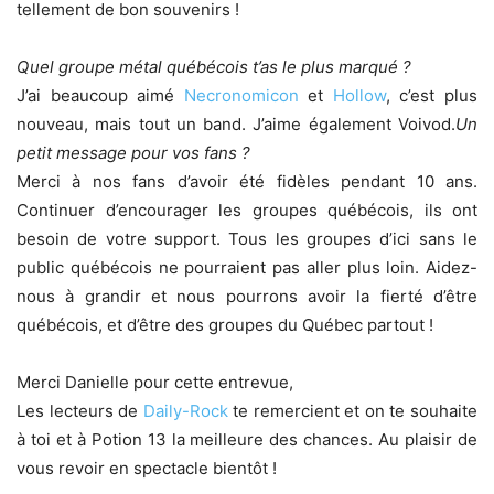
tellement de bon souvenirs !
Quel groupe métal québécois t’as le plus marqué ?
J’ai beaucoup aimé
Necronomicon
et
Hollow
, c’est plus
nouveau, mais tout un band. J’aime également Voivod.
Un
petit message pour vos fans ?
Merci à nos fans d’avoir été fidèles pendant 10 ans.
Continuer d’encourager les groupes québécois, ils ont
besoin de votre support. Tous les groupes d’ici sans le
public québécois ne pourraient pas aller plus loin. Aidez-
nous à grandir et nous pourrons avoir la fierté d’être
québécois, et d’être des groupes du Québec partout !
Merci Danielle pour cette entrevue,
Les lecteurs de
Daily-Rock
te remercient et on te souhaite
à toi et à Potion 13 la meilleure des chances. Au plaisir de
vous revoir en spectacle bientôt !