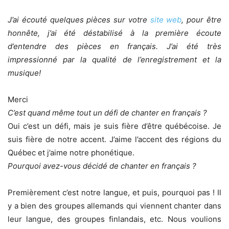
J’ai écouté quelques pièces sur votre
site web
, pour être
honnête, j’ai été déstabilisé à la première écoute
d’entendre des pièces en français. J’ai été très
impressionné par la qualité de l’enregistrement et la
musique!
Merci
C’est quand même tout un défi de chanter en français ?
Oui c’est un défi, mais je suis fière d’être québécoise. Je
suis fière de notre accent. J’aime l’accent des régions du
Québec et j’aime notre phonétique.
Pourquoi avez-vous décidé de chanter en français ?
Premièrement c’est notre langue, et puis, pourquoi pas ! Il
y a bien des groupes allemands qui viennent chanter dans
leur langue, des groupes finlandais, etc. Nous voulions