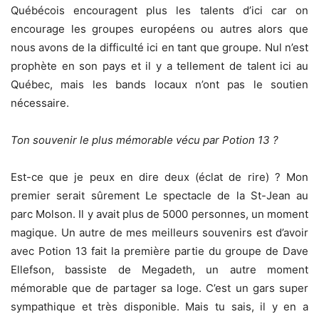
Québécois encouragent plus les talents d’ici car on
encourage les groupes européens ou autres alors que
nous avons de la difficulté ici en tant que groupe. Nul n’est
prophète en son pays et il y a tellement de talent ici au
Québec, mais les bands locaux n’ont pas le soutien
nécessaire.
Ton souvenir le plus mémorable vécu par Potion 13 ?
Est-ce que je peux en dire deux (éclat de rire) ? Mon
premier serait sûrement Le spectacle de la St-Jean au
parc Molson. Il y avait plus de 5000 personnes, un moment
magique. Un autre de mes meilleurs souvenirs est d’avoir
avec Potion 13 fait la première partie du groupe de Dave
Ellefson, bassiste de Megadeth, un autre moment
mémorable que de partager sa loge. C’est un gars super
sympathique et très disponible. Mais tu sais, il y en a