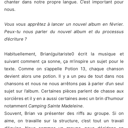
chanter dans notre propre langue. C’est important pour
nous.
Vous vous apprêtez à lancer un nouvel album en février.
Peux-tu nous parler du nouvel
album et du processus
d’écriture ?
Habituellement, Brian(guitariste0 écrit la musique et
suivant comment ça sonne, ça m’inspire un sujet pour le
texte. Comme on s’appelle Potion 13, chaque chanson
devient alors une potion. Il y a un peu de tout dans nos
chansons et nous ne nous arrêtons pas à parler d’un seul
sujet sur l’album. Certaines pièces parlent de chasse aux
sorcières et il y en a aussi certaines avec un brin d’humour
notamment
Camping Sainte Madeleine
.
Souvent, Brian va présenter des riffs au groupe. Si on
aime, on travaille sur la structure, c’est tout un travail