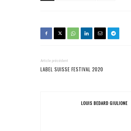
Article précédent
LABEL SUISSE FESTIVAL 2020
LOUIS BEDARD GIULIONE