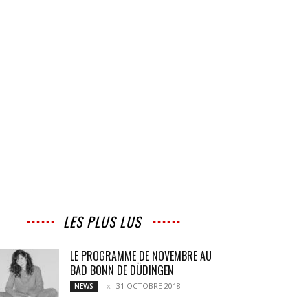
LES PLUS LUS
LE PROGRAMME DE NOVEMBRE AU
BAD BONN DE DÜDINGEN
31 OCTOBRE 2018
NEWS