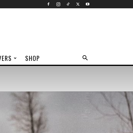
VERS
SHOP