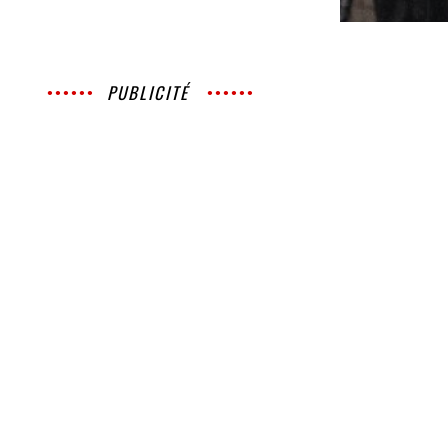
PUBLICITÉ