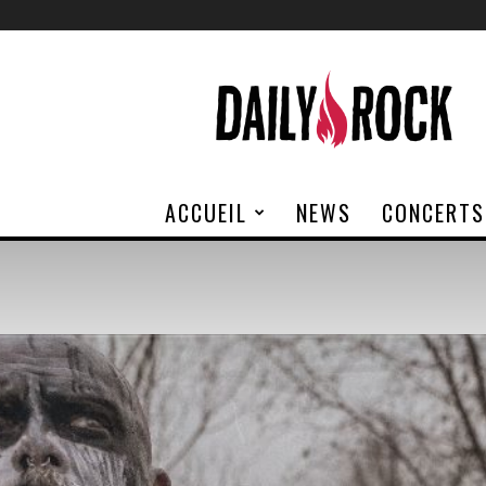
Daily
Rock
ACCUEIL
NEWS
CONCERTS