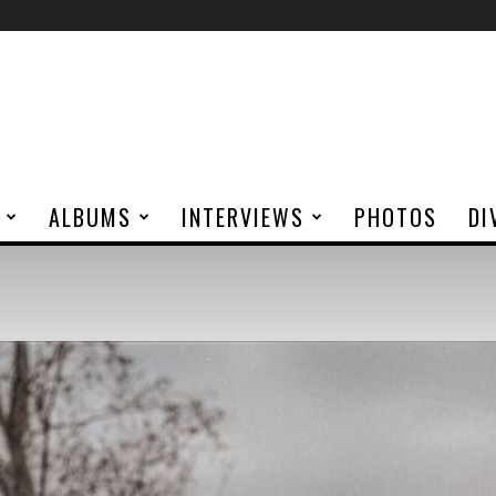
ALBUMS
INTERVIEWS
PHOTOS
DI