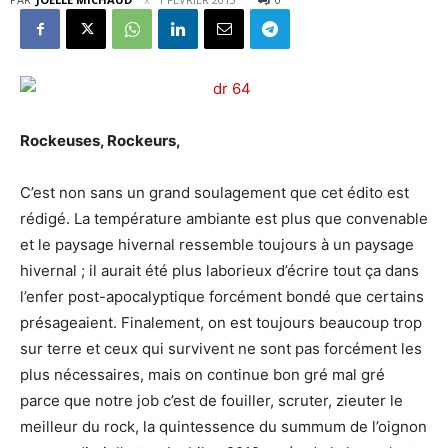
Rockeuses, Rockeurs,
C’est non sans un grand soulagement que cet édito est
rédigé. La température ambiante est plus que convenable
et le paysage hivernal ressemble toujours à un paysage
hivernal ; il aurait été plus laborieux d’écrire tout ça dans
l’enfer post-apocalyptique forcément bondé que certains
présageaient. Finalement, on est toujours beaucoup trop
sur terre et ceux qui survivent ne sont pas forcément les
plus nécessaires, mais on continue bon gré mal gré
parce que notre job c’est de fouiller, scruter, zieuter le
meilleur du rock, la quintessence du summum de l’oignon