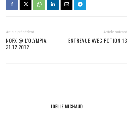
Article précédent
Article suivant
NOFX @ L’OLYMPIA,
ENTREVUE AVEC POTION 13
31.12.2012
JOELLE MICHAUD