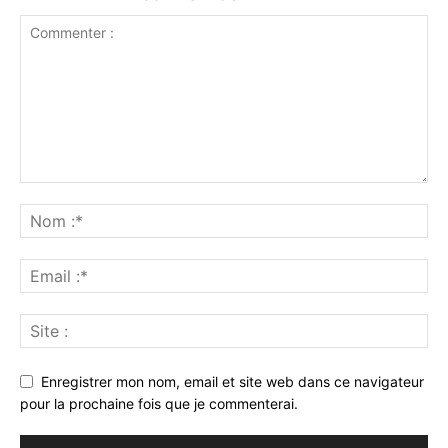
Enregistrer mon nom, email et site web dans ce navigateur
pour la prochaine fois que je commenterai.