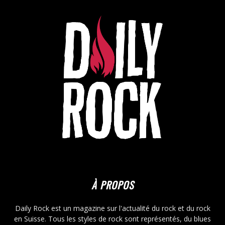
À PROPOS
Daily Rock est un magazine sur l'actualité du rock et du rock
en Suisse. Tous les styles de rock sont représentés, du blues