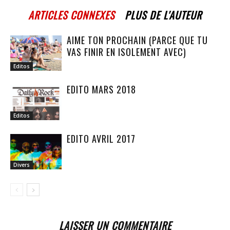
ARTICLES CONNEXES
PLUS DE L'AUTEUR
AIME TON PROCHAIN (PARCE QUE TU
VAS FINIR EN ISOLEMENT AVEC)
Editos
EDITO MARS 2018
Editos
EDITO AVRIL 2017
Divers
LAISSER UN COMMENTAIRE