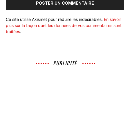
Ce site utilise Akismet pour réduire les indésirables.
En savoir
plus sur la façon dont les données de vos commentaires sont
traitées
.
PUBLICITÉ