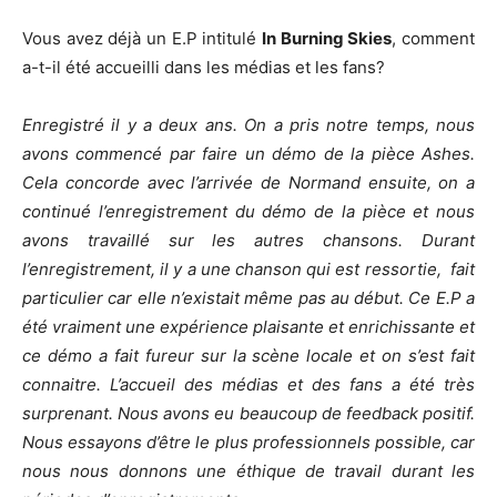
Vous avez déjà un E.P intitulé
In Burning Skies
, comment
a-t-il été accueilli dans les médias et les fans?
Enregistré il y a deux ans. On a pris notre temps, nous
avons commencé par faire un démo de la pièce Ashes.
Cela concorde avec l’arrivée de Normand ensuite, on a
continué l’enregistrement du démo de la pièce et nous
avons travaillé sur les autres chansons. Durant
l’enregistrement, il y a une chanson qui est ressortie, fait
particulier car elle n’existait même pas au début. Ce E.P a
été vraiment une expérience plaisante et enrichissante et
ce démo a fait fureur sur la scène locale et on s’est fait
connaitre. L’accueil des médias et des fans a été très
surprenant. Nous avons eu beaucoup de feedback positif.
Nous essayons d’être le plus professionnels possible, car
nous nous donnons une éthique de travail durant les