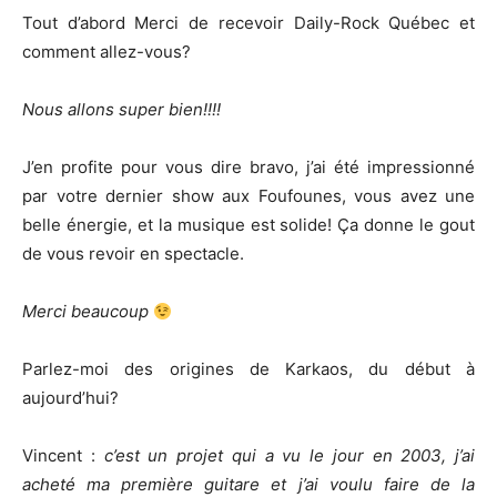
Tout d’abord Merci de recevoir Daily-Rock Québec et
comment allez-vous?
Nous allons super bien!!!!
J’en profite pour vous dire bravo, j’ai été impressionné
par votre dernier show aux Foufounes, vous avez une
belle énergie, et la musique est solide! Ça donne le gout
de vous revoir en spectacle.
Merci beaucoup
Parlez-moi des origines de Karkaos, du début à
aujourd’hui?
Vincent :
c’est un projet qui a vu le jour en 2003, j’ai
acheté ma première guitare et j’ai voulu faire de la