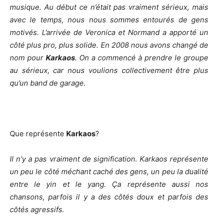
musique. Au début ce n’était pas vraiment sérieux, mais
avec le temps, nous nous sommes entourés de gens
motivés. L’arrivée de Veronica et Normand a apporté un
côté plus pro, plus solide. En 2008 nous avons changé de
nom pour
Karkaos
. On a commencé à prendre le groupe
au sérieux, car nous voulions collectivement être plus
qu’un band de garage.
Que représente
Karkaos
?
Il n’y a pas vraiment de signification. Karkaos représente
un peu le côté méchant caché des gens, un peu la dualité
entre le yin et le yang. Ça représente aussi nos
chansons, parfois il y a des côtés doux et parfois des
côtés agressifs.