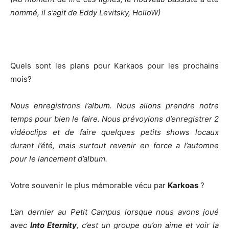
nommé, il s’agit de Eddy Levitsky, HolloW)
Quels sont les plans pour Karkaos pour les prochains
mois?
Nous enregistrons l’album. Nous allons prendre notre
temps pour bien le faire. Nous prévoyions d’enregistrer 2
vidéoclips et de faire quelques petits shows locaux
durant l’été, mais surtout revenir en force a l’automne
pour le lancement d’album.
Votre souvenir le plus mémorable vécu par
Karkoas
?
L’an dernier au Petit Campus lorsque nous avons joué
avec
Into Eternity
, c’est un groupe qu’on aime et voir la