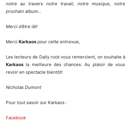
notre au travers notre travail, notre musique, notre
prochain album…
Merci d’être là!!
Merci
Karkaos
pour cette entrevue,
Les lecteurs de Daily rock vous remercient, on souhaite à
Karkaos
la meilleure des chances. Au plaisir de vous
revoir en spectacle bientôt!
Nicholas Dumont
Pour tout savoir sur Karkaos :
Facebook