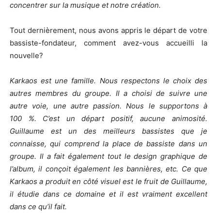
concentrer sur la musique et notre création.
Tout dernièrement, nous avons appris le départ de votre
bassiste-fondateur, comment avez-vous accueilli la
nouvelle?
Karkaos est une famille. Nous respectons le choix des
autres membres du groupe. Il a choisi de suivre une
autre voie, une autre passion. Nous le supportons à
100 %. C’est un départ positif, aucune animosité.
Guillaume est un des meilleurs bassistes que je
connaisse, qui comprend la place de bassiste dans un
groupe. Il a fait également tout le design graphique de
l’album, il conçoit également les bannières, etc. Ce que
Karkaos a produit en côté visuel est le fruit de Guillaume,
il étudie dans ce domaine et il est vraiment excellent
dans ce qu’il fait.