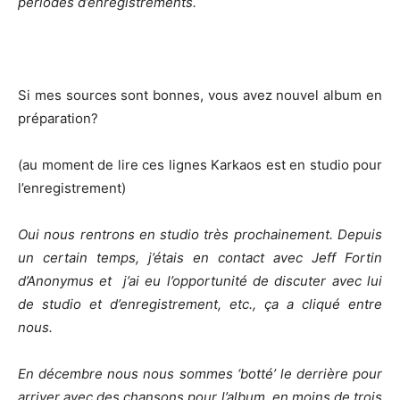
périodes d’enregistrements.
Si mes sources sont bonnes, vous avez nouvel album en
préparation?
(au moment de lire ces lignes Karkaos est en studio pour
l’enregistrement)
Oui nous rentrons en studio très prochainement. Depuis
un certain temps, j’étais en contact avec Jeff Fortin
d’Anonymus et j’ai eu l’opportunité de discuter avec lui
de studio et d’enregistrement, etc., ça a cliqué entre
nous.
En décembre nous nous sommes ‘botté’ le derrière pour
arriver avec des chansons pour l’album, en moins de trois