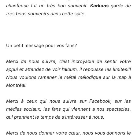
chanteuse fut un très bon souvenir.
Karkaos
garde de
très bons souvenirs dans cette salle
Un petit message pour vos fans?
Merci de nous suivre, c’est incroyable de sentir votre
appui et attendez de voir l’album, il repousse les limites!!!
Nous voulons ramener le métal mélodique sur la map à
Montréal.
Merci à ceux qui nous suivre sur Facebook, sur les
médias sociaux, les fans qui viennent a nos spectacles,
qui prennent le temps de s’intéresser à nous.
Merci de nous donner votre cœur, nous vous donnons le