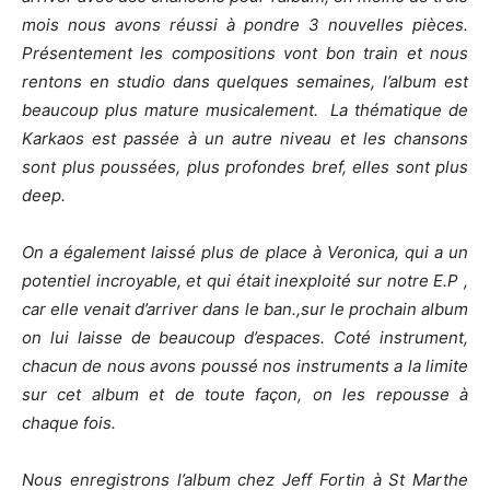
mois nous avons réussi à pondre 3 nouvelles pièces.
Présentement les compositions vont bon train et nous
rentons en studio dans quelques semaines, l’album est
beaucoup plus mature musicalement. La thématique de
Karkaos est passée à un autre niveau et les chansons
sont plus poussées, plus profondes bref, elles sont plus
deep.
On a également laissé plus de place à Veronica, qui a un
potentiel incroyable, et qui était inexploité sur notre E.P ,
car elle venait d’arriver dans le ban.,sur le prochain album
on lui laisse de beaucoup d’espaces. Coté instrument,
chacun de nous avons poussé nos instruments a la limite
sur cet album et de toute façon, on les repousse à
chaque fois.
Nous enregistrons l’album chez Jeff Fortin à St Marthe