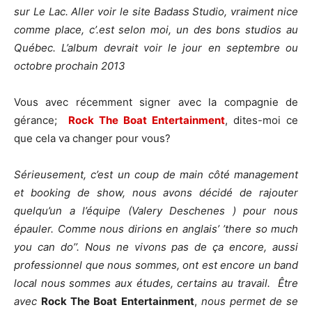
sur Le Lac. Aller voir le site Badass Studio, vraiment nice
comme place, c’.est selon moi, un des bons studios au
Québec. L’album devrait voir le jour en septembre ou
octobre prochain 2013
Vous avec récemment signer avec la compagnie de
gérance;
Rock The Boat Entertainment
, dites-moi ce
que cela va changer pour vous?
Sérieusement, c’est un coup de main côté management
et booking de show, nous avons décidé de rajouter
quelqu’un a l’équipe (Valery Deschenes ) pour nous
épauler. Comme nous dirions en anglais’ ’there so much
you can do’’. Nous ne vivons pas de ça encore, aussi
professionnel que nous sommes, ont est encore un band
local nous sommes aux études, certains au travail. Être
avec
Rock The Boat Entertainment
,
nous permet de se