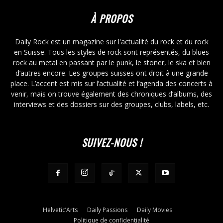
À PROPOS
Daily Rock est un magazine sur l'actualité du rock et du rock
en Suisse. Tous les styles de rock sont représentés, du blues
rock au metal en passant par le punk, le stoner, le ska et bien
d’autres encore. Les groupes suisses ont droit à une grande
place. L’accent est mis sur l’actualité et l’agenda des concerts à
venir, mais on trouve également des chroniques d’albums, des
interviews et des dossiers sur des groupes, clubs, labels, etc.
SUIVEZ-NOUS !
Helvetic’Arts
Daily Passions
Daily Movies
Politique de confidentialité