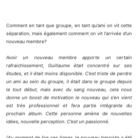
Comment en tant que groupe, en tant qu’ami on vit cette
séparation, mais également comment on vit l’arrivée d’un
nouveau membre?
Avoir un nouveau membre apporte un certain
rafraichissement, Guillaume était concentré sur ses
études, et il était moins disponible. C’est triste de perdre
un ami au sein du groupe, il était dans le groupe depuis
le tout début, mais avec du sang nouveau, cela nous
donne un boost de motivation le nouveau qui s’en vient
est très professionnel et fera partie intégrante du
prochain album. Cette personne amène de nouvelles
idées, nouvelle perception. C’est un passionné.
(Au moment de lire ces lignes, le nouveau bassiste a été