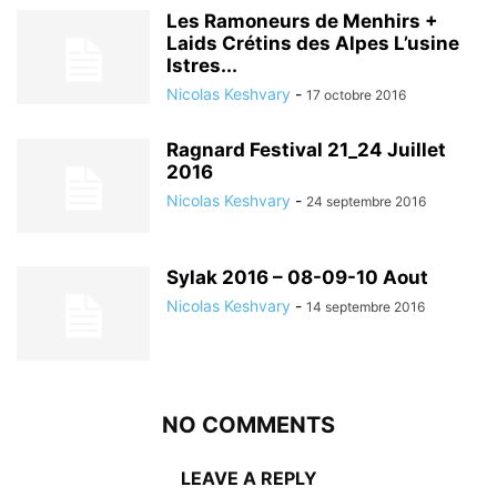
Les Ramoneurs de Menhirs +
Laids Crétins des Alpes L’usine
Istres...
Nicolas Keshvary
-
17 octobre 2016
Ragnard Festival 21_24 Juillet
2016
Nicolas Keshvary
-
24 septembre 2016
Sylak 2016 – 08-09-10 Aout
Nicolas Keshvary
-
14 septembre 2016
NO COMMENTS
LEAVE A REPLY