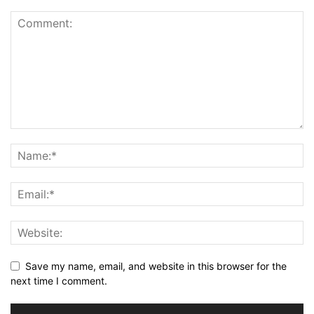
Save my name, email, and website in this browser for the
next time I comment.