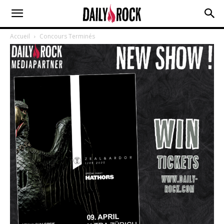
Accueil
Concours Terminés