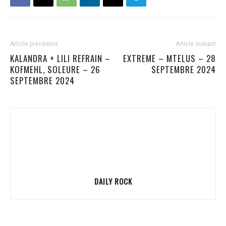
Article précédent
Article suivant
KALANDRA + LILI REFRAIN –
EXTREME – MTELUS – 28
KOFMEHL, SOLEURE – 26
SEPTEMBRE 2024
SEPTEMBRE 2024
DAILY ROCK