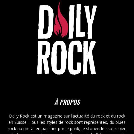
À PROPOS
Daily Rock est un magazine sur l'actualité du rock et du rock
en Suisse. Tous les styles de rock sont représentés, du blues
rock au metal en passant par le punk, le stoner, le ska et bien