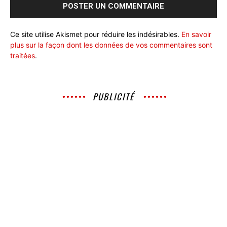
Ce site utilise Akismet pour réduire les indésirables.
En savoir
plus sur la façon dont les données de vos commentaires sont
traitées
.
PUBLICITÉ