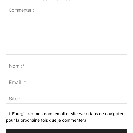
Enregistrer mon nom, email et site web dans ce navigateur
pour la prochaine fois que je commenterai.