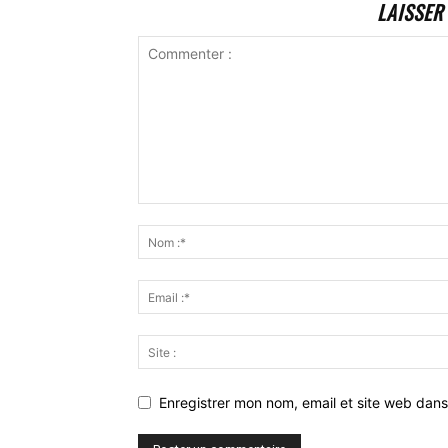
LAISSER
Enregistrer mon nom, email et site web dans