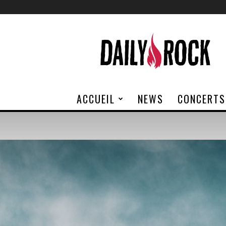
Daily
Rock
ACCUEIL
NEWS
CONCERTS