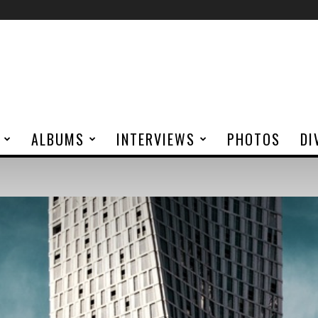
ALBUMS
INTERVIEWS
PHOTOS
DI