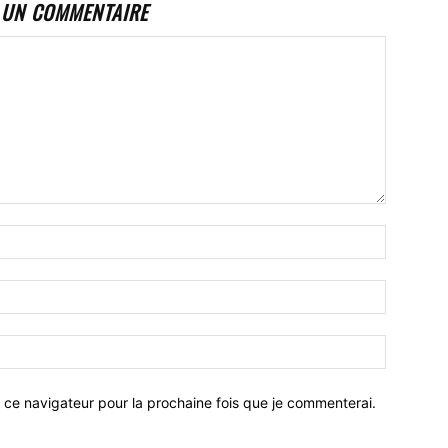
 UN COMMENTAIRE
 ce navigateur pour la prochaine fois que je commenterai.