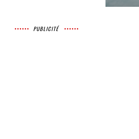
PUBLICITÉ