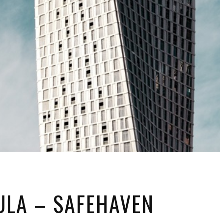
ULA – SAFEHAVEN