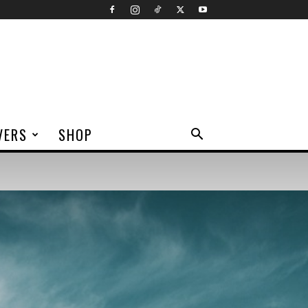
VERS
SHOP