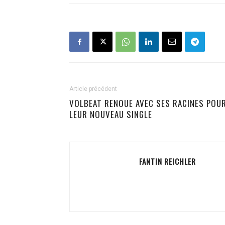
Article précédent
VOLBEAT RENOUE AVEC SES RACINES POU
LEUR NOUVEAU SINGLE
FANTIN REICHLER